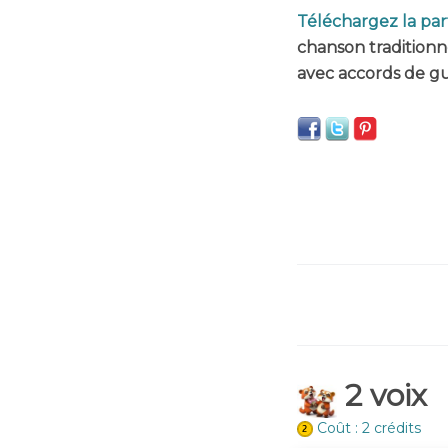
Téléchargez la par
chanson traditionn
avec accords de gu
2 voix
Coût : 2 crédits