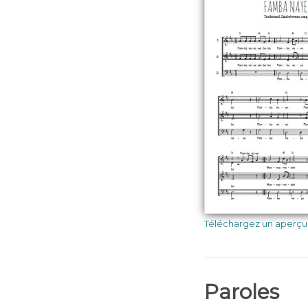
Téléchargez un aperçu
Paroles