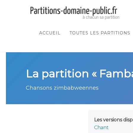
ACCUEIL
TOUTES LES PARTITIONS
La partition « Famb
Chansons zimbabweennes
Les versions disp
Chant