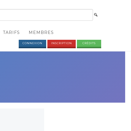
TARIFS
MEMBRES
CONNEXION
INSCRIPTION
CRÉDITS