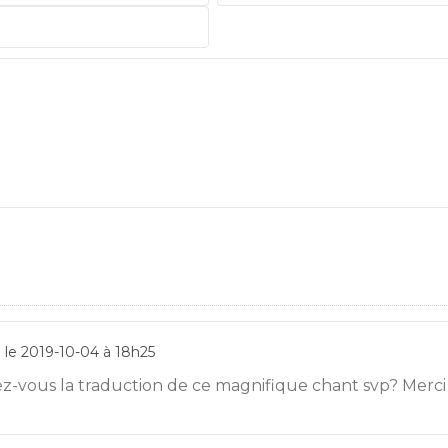
le 2019-10-04 à 18h25
ez-vous la traduction de ce magnifique chant svp? Merci