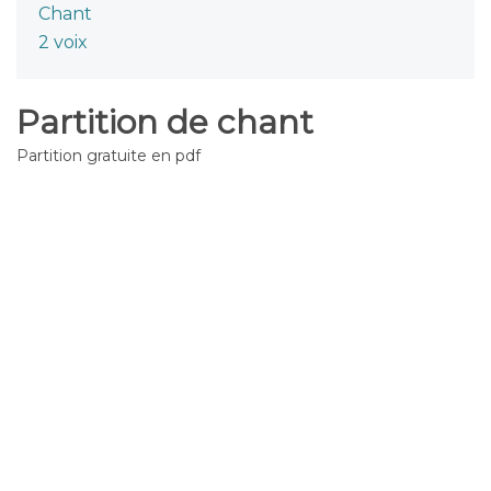
Chant
2 voix
Partition de chant
Partition gratuite en pdf