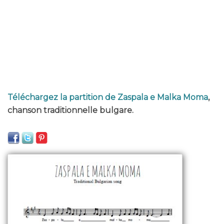
Téléchargez la partition de Zaspala e Malka Moma
,
chanson traditionnelle bulgare.