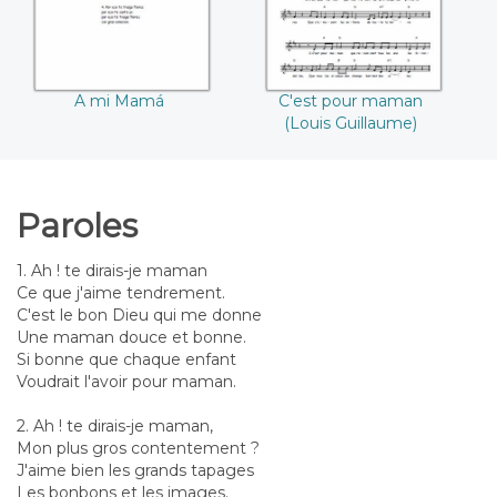
A mi Mamá
C'est pour maman
(Louis Guillaume)
Paroles
1. Ah ! te dirais-je maman
Ce que j'aime tendrement.
C'est le bon Dieu qui me donne
Une maman douce et bonne.
Si bonne que chaque enfant
Voudrait l'avoir pour maman.
2. Ah ! te dirais-je maman,
Mon plus gros contentement ?
J'aime bien les grands tapages
Les bonbons et les images.