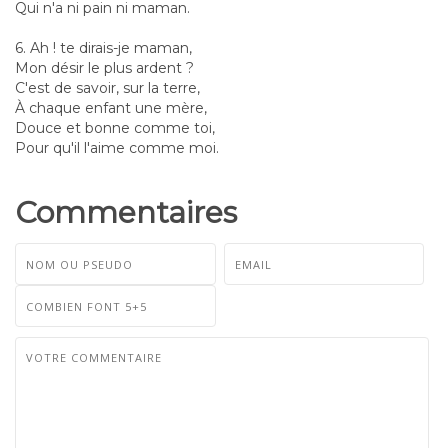
Qui n'a ni pain ni maman.
6. Ah ! te dirais-je maman,
Mon désir le plus ardent ?
C'est de savoir, sur la terre,
À chaque enfant une mère,
Douce et bonne comme toi,
Pour qu'il l'aime comme moi.
Commentaires