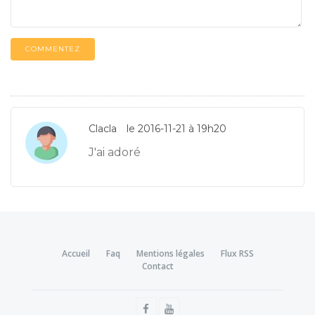
COMMENTEZ
Clacla
le 2016-11-21 à 19h20
J'ai adoré
Accueil
Faq
Mentions légales
Flux RSS
Contact