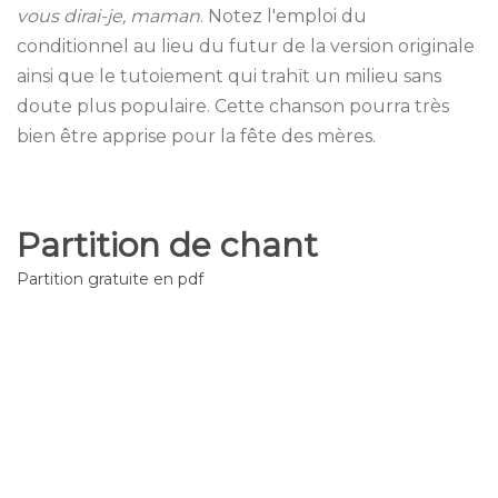
vous dirai-je, maman
. Notez l'emploi du
conditionnel au lieu du futur de la version originale
ainsi que le tutoiement qui trahït un milieu sans
doute plus populaire. Cette chanson pourra très
bien être apprise pour la fête des mères.
Partition de chant
Partition gratuite en pdf