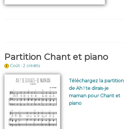
Partition Chant et piano
Coût : 2 crédits
Téléchargez la partition
de Ah ! te dirais-je
maman pour Chant et
piano