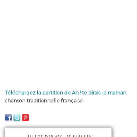
Téléchargez la partition de Ah ! te dirais-je maman
,
chanson traditionnelle française.