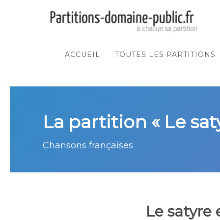
ACCUEIL
TOUTES LES PARTITIONS
La partition « Le sat
Chansons françaises
Le satyre 