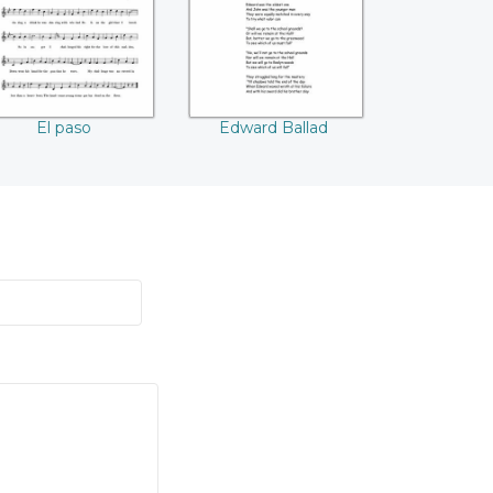
El paso
Edward Ballad