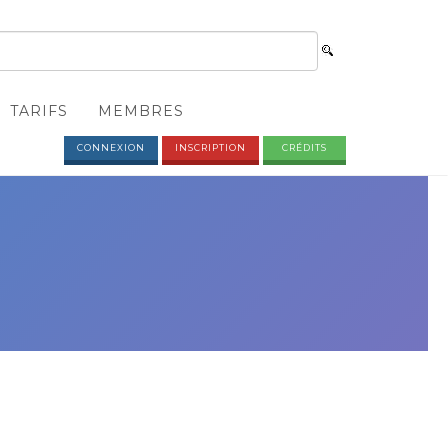
TARIFS
MEMBRES
CONNEXION
INSCRIPTION
CRÉDITS