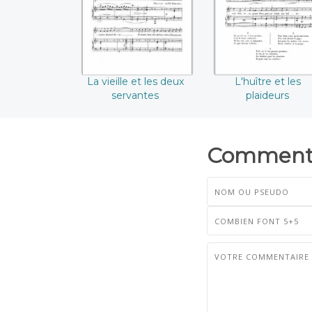
La vieille et les deux
L'huître et les
servantes
plaideurs
Commenta