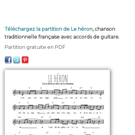
Téléchargez la partition de Le héron
, chanson
traditionnelle française avec accords de guitare.
Partition gratuite en PDF