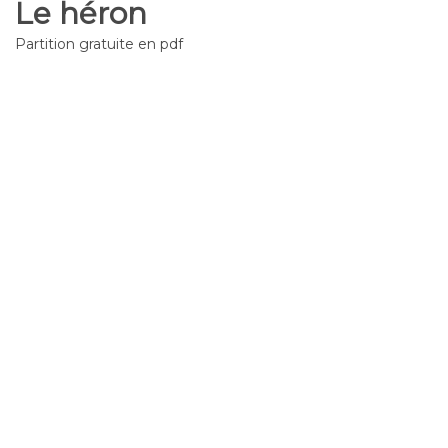
Le héron
Partition gratuite en pdf