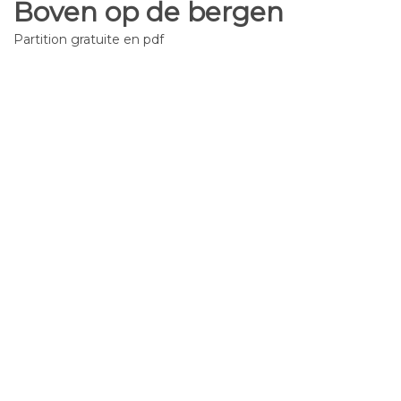
Boven op de bergen
Partition gratuite en pdf