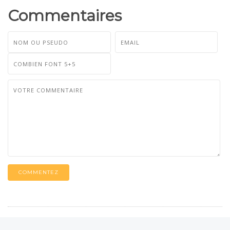
Commentaires
COMMENTEZ