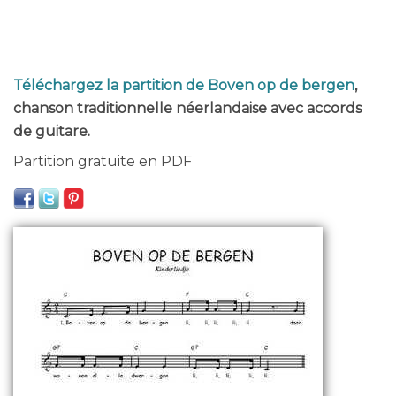
Téléchargez la partition de Boven op de bergen
,
chanson traditionnelle néerlandaise avec accords
de guitare.
Partition gratuite en PDF