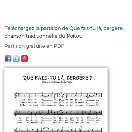
Téléchargez la partition de Que fais-tu là, bergère
,
chanson traditionnelle du Poitou.
Partition gratuite en PDF