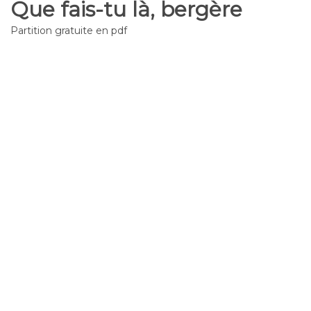
Que fais-tu là, bergère
Partition gratuite en pdf