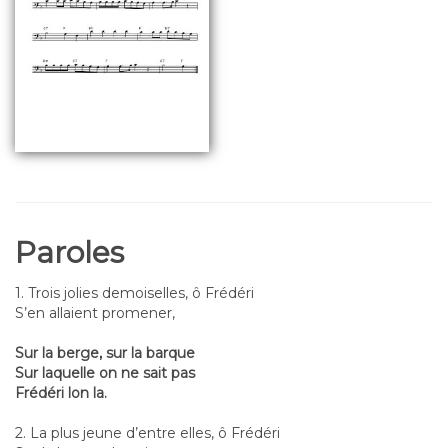
Paroles
1. Trois jolies demoiselles, ô Frédéri
S’en allaient promener,
Sur la berge, sur la barque
Sur laquelle on ne sait pas
Frédéri lon la.
2. La plus jeune d’entre elles, ô Frédéri