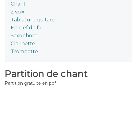
Chant
2 voix
Tablature guitare
En clef de fa
Saxophone
Clarinette
Trompette
Partition de chant
Partition gratuite en pdf