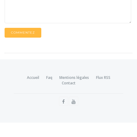
COMMENTEZ
Accueil
Faq
Mentions légales
Flux RSS
Contact