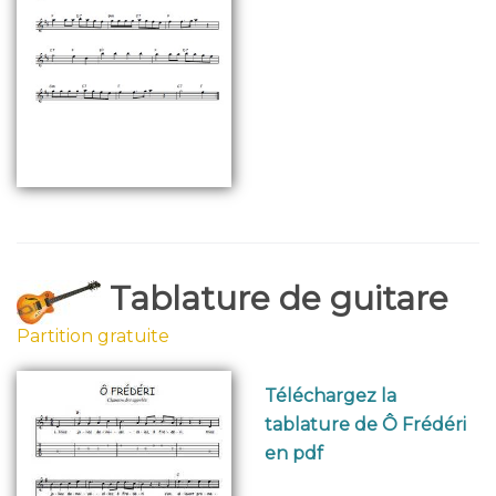
Tablature de guitare
Partition gratuite
Téléchargez la
tablature de Ô Frédéri
en pdf