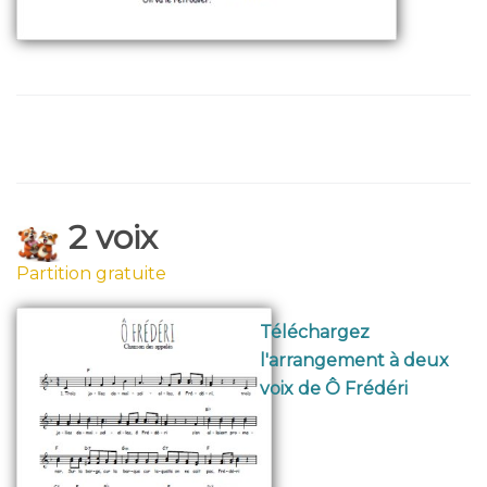
2 voix
Partition gratuite
Téléchargez
l'arrangement à deux
voix de Ô Frédéri