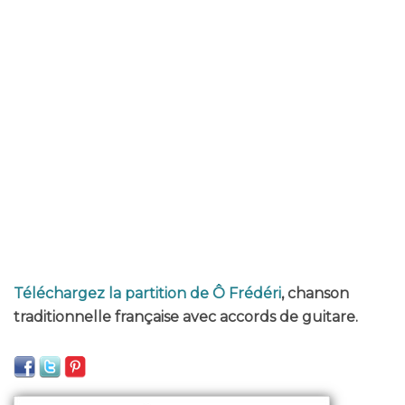
Téléchargez la partition de Ô Frédéri
, chanson
traditionnelle française avec accords de guitare.