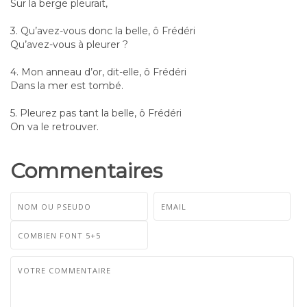
Sur la berge pleurait,
3. Qu’avez-vous donc la belle, ô Frédéri
Qu’avez-vous à pleurer ?
4. Mon anneau d’or, dit-elle, ô Frédéri
Dans la mer est tombé.
5. Pleurez pas tant la belle, ô Frédéri
On va le retrouver.
Commentaires