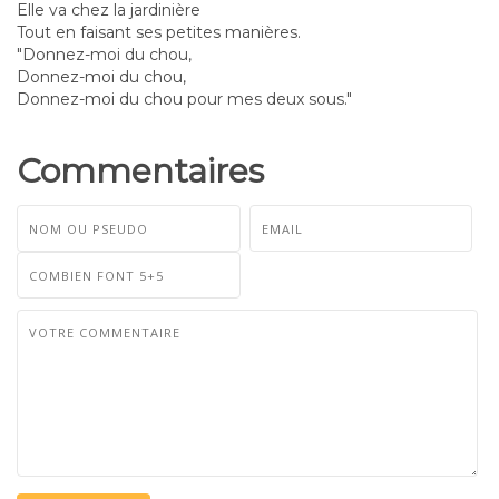
Elle va chez la jardinière
Tout en faisant ses petites manières.
"Donnez-moi du chou,
Donnez-moi du chou,
Donnez-moi du chou pour mes deux sous."
Commentaires