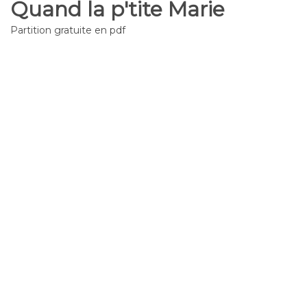
Quand la p'tite Marie
Partition gratuite en pdf