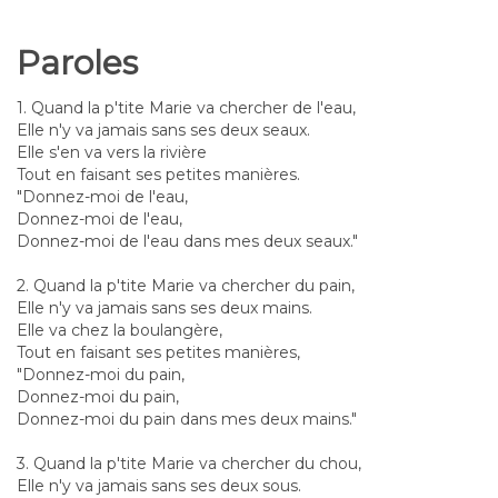
Paroles
1. Quand la p'tite Marie va chercher de l'eau,
Elle n'y va jamais sans ses deux seaux.
Elle s'en va vers la rivière
Tout en faisant ses petites manières.
"Donnez-moi de l'eau,
Donnez-moi de l'eau,
Donnez-moi de l'eau dans mes deux seaux."
2. Quand la p'tite Marie va chercher du pain,
Elle n'y va jamais sans ses deux mains.
Elle va chez la boulangère,
Tout en faisant ses petites manières,
"Donnez-moi du pain,
Donnez-moi du pain,
Donnez-moi du pain dans mes deux mains."
3. Quand la p'tite Marie va chercher du chou,
Elle n'y va jamais sans ses deux sous.