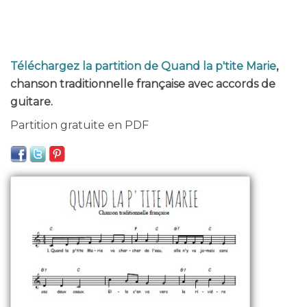
Téléchargez la partition de Quand la p'tite Marie
,
chanson traditionnelle française avec accords de
guitare.
Partition gratuite en PDF