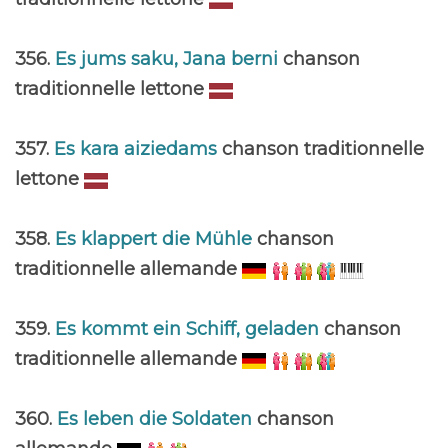
356.
Es jums saku, Jana berni
chanson
traditionnelle lettone
357.
Es kara aiziedams
chanson traditionnelle
lettone
358.
Es klappert die Mühle
chanson
traditionnelle allemande
359.
Es kommt ein Schiff, geladen
chanson
traditionnelle allemande
360.
Es leben die Soldaten
chanson