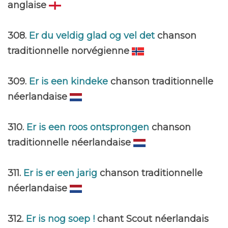
anglaise
308.
Er du veldig glad og vel det
chanson
traditionnelle norvégienne
309.
Er is een kindeke
chanson traditionnelle
néerlandaise
310.
Er is een roos ontsprongen
chanson
traditionnelle néerlandaise
311.
Er is er een jarig
chanson traditionnelle
néerlandaise
312.
Er is nog soep !
chant Scout néerlandais