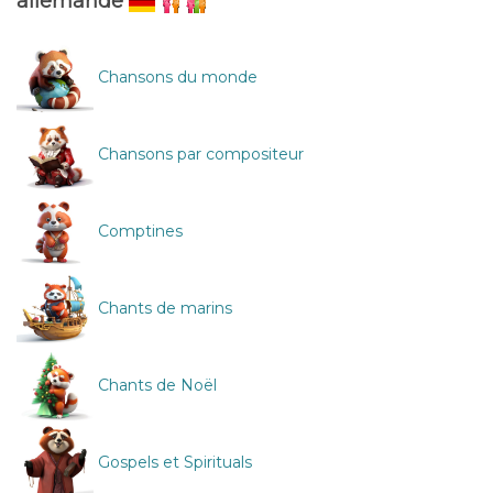
allemande
Chansons du monde
Chansons par compositeur
Comptines
Chants de marins
Chants de Noël
Gospels et Spirituals