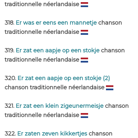
traditionnelle néerlandaise
318.
Er was er eens een mannetje
chanson
traditionnelle néerlandaise
319.
Er zat een aapje op een stokje
chanson
traditionnelle néerlandaise
320.
Er zat een aapje op een stokje (2)
chanson traditionnelle néerlandaise
321.
Er zat een klein zigeunermeisje
chanson
traditionnelle néerlandaise
322.
Er zaten zeven kikkertjes
chanson