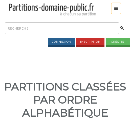
CONNEXION
INSCRIPTION
CRÉDITS
PARTITIONS CLASSÉES
PAR ORDRE
ALPHABÉTIQUE