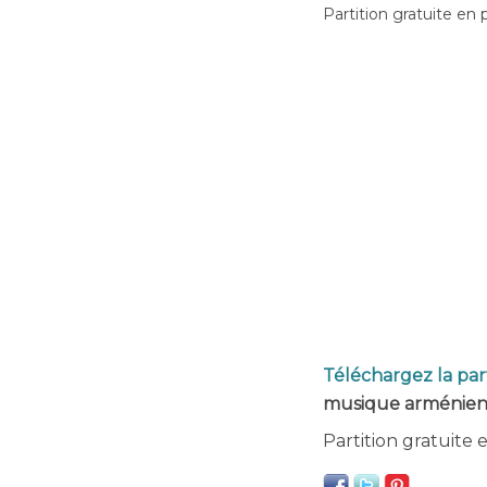
Partition gratuite en 
Téléchargez la par
musique arménien
Partition gratuite