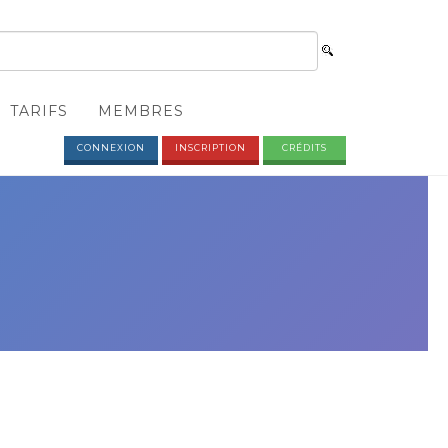
TARIFS
MEMBRES
CONNEXION
INSCRIPTION
CRÉDITS