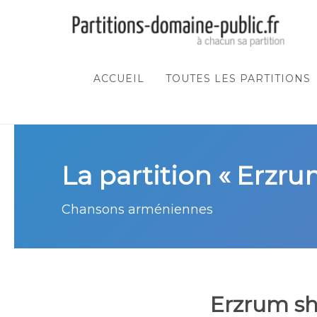
ACCUEIL
TOUTES LES PARTITIONS
La partition « Erzru
Chansons arméniennes
Erzrum sh