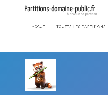
ACCUEIL
TOUTES LES PARTITIONS