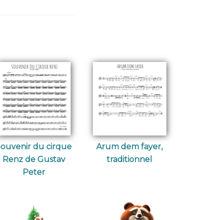
ouvenir du cirque
Arum dem fayer,
Renz de Gustav
traditionnel
Peter