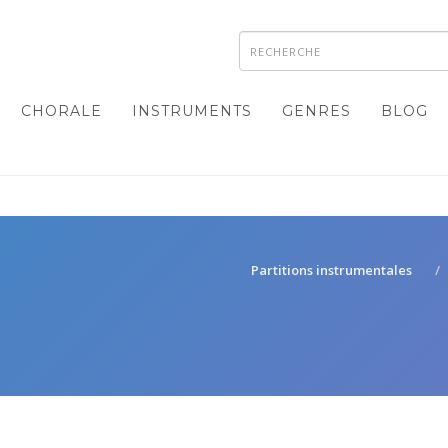
CHORALE
INSTRUMENTS
GENRES
BLOG
Partitions instrumentales