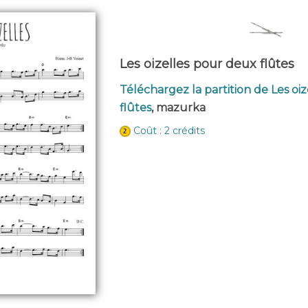
Les oizelles pour deux flûtes
Téléchargez la partition de Les oi
flûtes
, mazurka
Coût : 2 crédits