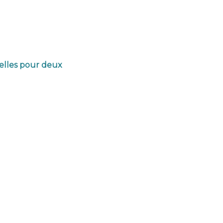
zelles pour deux