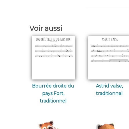
Voir aussi
Bourrée droite du
Astrid valse,
pays Fort,
traditionnel
traditionnel