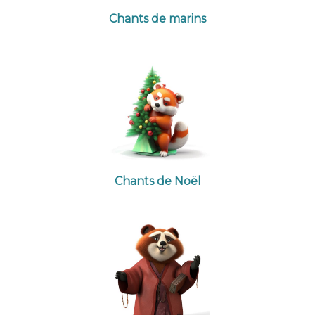
Chants de marins
Chants de Noël