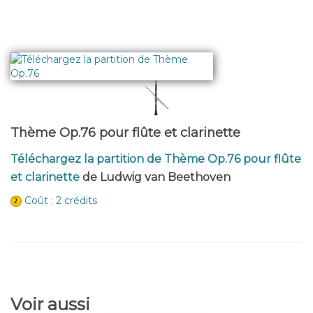
Thème Op.76 pour flûte et clarinette
Téléchargez la partition de Thème Op.76 pour flûte
et clarinette
de Ludwig van Beethoven
Coût : 2 crédits
Voir aussi