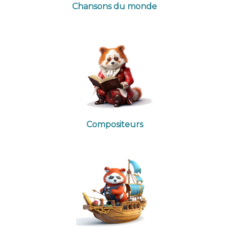
Chansons du monde
Compositeurs