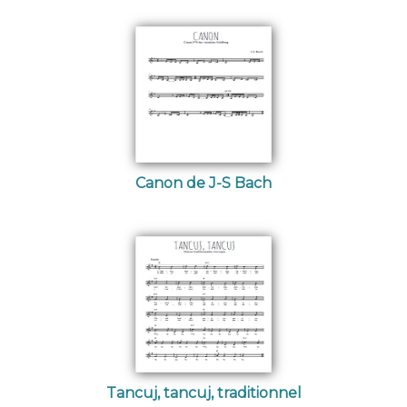
Canon de J-S Bach
Tancuj, tancuj, traditionnel