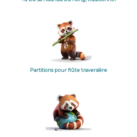
Partitions pour flûte traversière