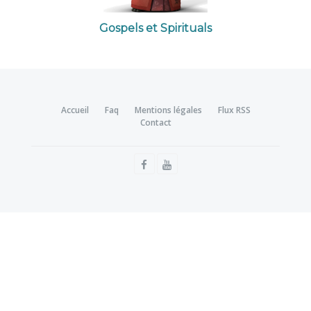
Gospels et Spirituals
Accueil
Faq
Mentions légales
Flux RSS
Contact