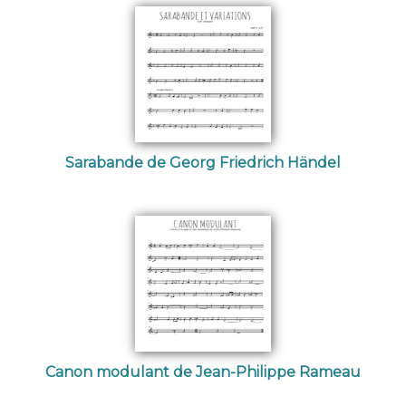
Sarabande de Georg Friedrich Händel
Canon modulant de Jean-Philippe Rameau