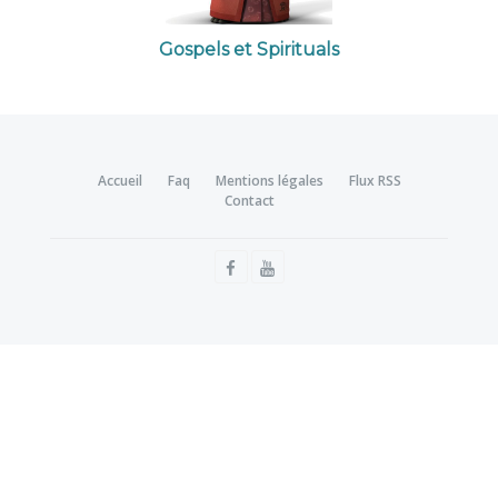
Gospels et Spirituals
Accueil
Faq
Mentions légales
Flux RSS
Contact