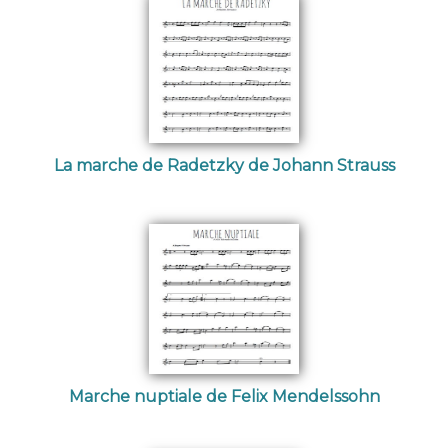
La marche de Radetzky de Johann Strauss
Marche nuptiale de Felix Mendelssohn