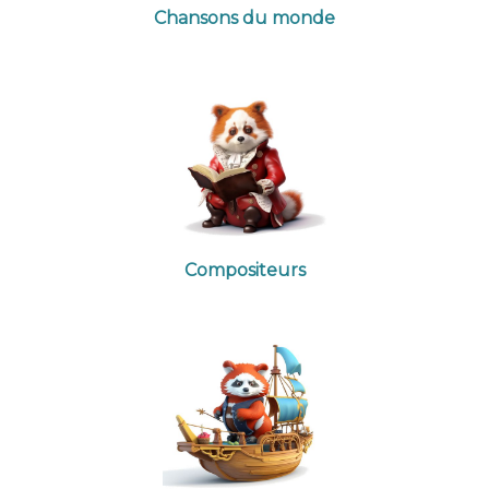
Chansons du monde
Compositeurs