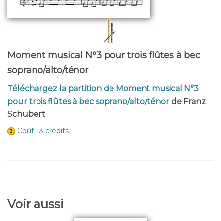
Moment musical N°3 pour trois flûtes à bec
soprano/alto/ténor
Téléchargez la partition de Moment musical N°3
pour trois flûtes à bec soprano/alto/ténor
de Franz
Schubert
Coût : 3 crédits
Voir aussi