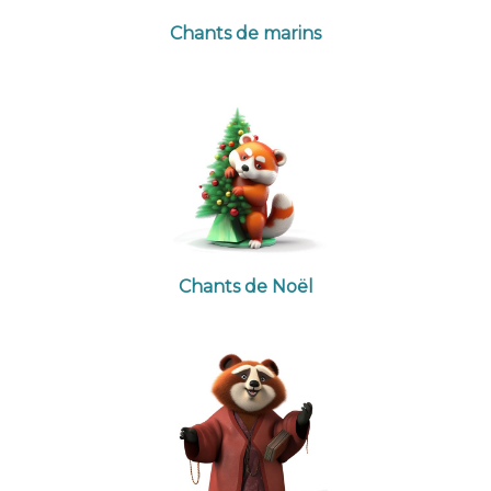
Chants de marins
Chants de Noël