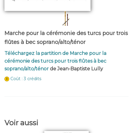
Marche pour la cérémonie des turcs pour trois
flûtes à bec soprano/alto/ténor
Téléchargez la partition de Marche pour la
cérémonie des turcs pour trois flûtes à bec
soprano/alto/ténor
de Jean-Baptiste Lully
Coût : 3 crédits
Voir aussi