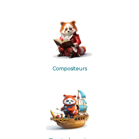
Compositeurs