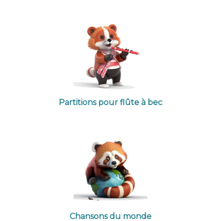
Partitions pour flûte à bec
Chansons du monde