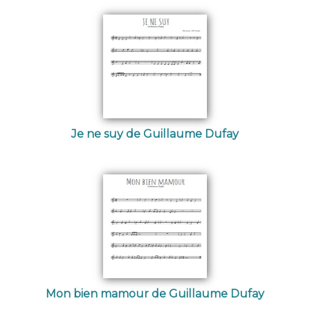
Je ne suy de Guillaume Dufay
Mon bien mamour de Guillaume Dufay