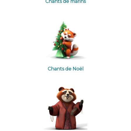
Chants de marins
Chants de Noël