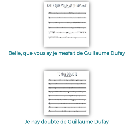
Belle, que vous ay je mesfait de Guillaume Dufay
Je nay doubte de Guillaume Dufay