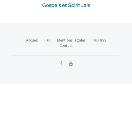
Gospels et Spirituals
Accueil
Faq
Mentions légales
Flux RSS
Contact