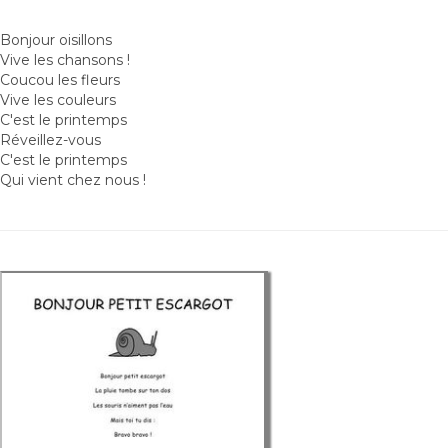
Bonjour oisillons
Vive les chansons !
Coucou les fleurs
Vive les couleurs
C'est le printemps
Réveillez-vous
C'est le printemps
Qui vient chez nous !