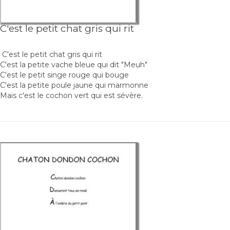
C'est le petit chat gris qui rit
C'est le petit chat gris qui rit
C'est la petite vache bleue qui dit "Meuh"
C'est le petit singe rouge qui bouge
C'est la petite poule jaune qui marmonne
Mais c'est le cochon vert qui est sévère.