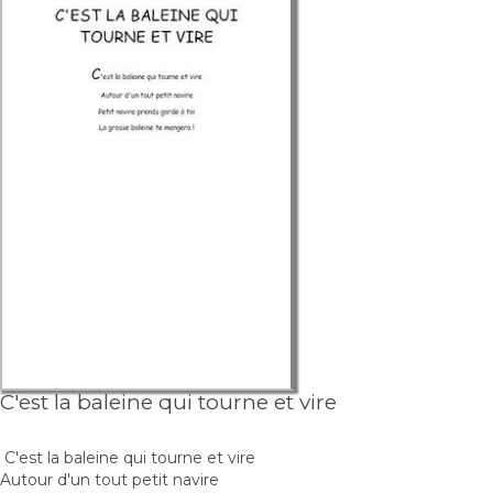
C'est la baleine qui tourne et vire
C'est la baleine qui tourne et vire
Autour d'un tout petit navire