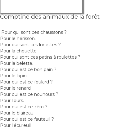
Comptine des animaux de la forêt
Pour qui sont ces chaussons ?
Pour le hérisson.
Pour qui sont ces lunettes ?
Pour la chouette.
Pour qui sont ces patins à roulettes ?
Pour la belette.
Pour qui est ce bon pain ?
Pour le lapin.
Pour qui est ce foulard ?
Pour le renard.
Pour qui est ce nounours ?
Pour l'ours.
Pour qui est ce zéro ?
Pour le blaireau.
Pour qui est ce fauteuil ?
Pour l'écureuil.