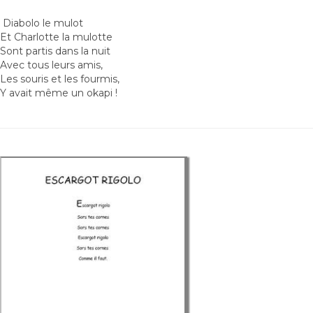
Diabolo le mulot
Et Charlotte la mulotte
Sont partis dans la nuit
Avec tous leurs amis,
Les souris et les fourmis,
Y avait même un okapi !