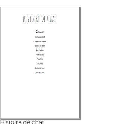
Histoire de chat