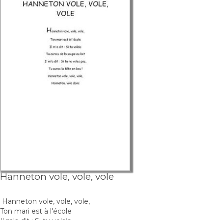
Hanneton vole, vole, vole
Hanneton vole, vole, vole,
Ton mari est à l'école