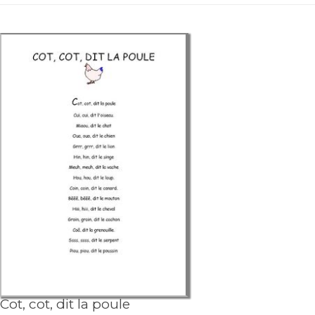
Cot, cot, dit la poule