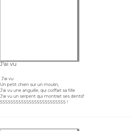
J'ai vu
J'ai vu
Un petit chien sur un moulin,
J'ai vu une anguille, qui coiffait sa fille
J'ai vu un serpent qui montrait ses dents!!
SSSSSSSSSSSSSSSSSSSSSSSSS !