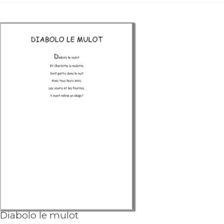
Diabolo le mulot