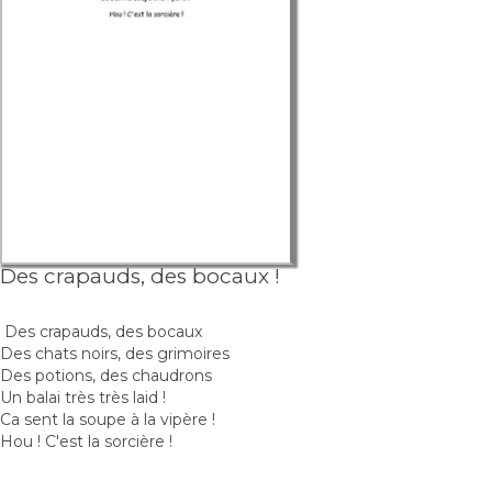
Des crapauds, des bocaux !
Des crapauds, des bocaux
Des chats noirs, des grimoires
Des potions, des chaudrons
Un balai très très laid !
Ca sent la soupe à la vipère !
Hou ! C'est la sorcière !