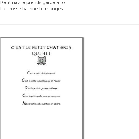
Petit navire prends garde à toi
La grosse baleine te mangera !