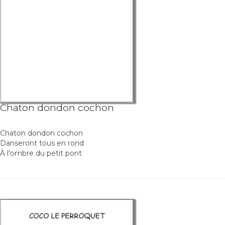
Chaton dondon cochon
Chaton dondon cochon
Danseront tous en rond
À l'ombre du petit pont