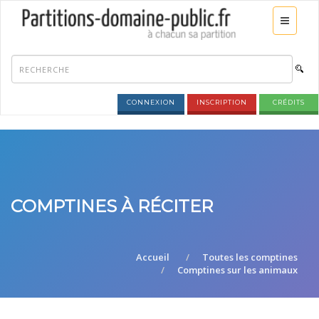
CONNEXION
INSCRIPTION
CRÉDITS
COMPTINES À RÉCITER
Accueil
Toutes les comptines
Comptines sur les animaux