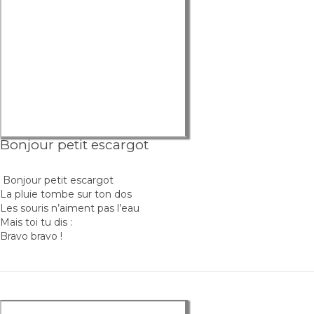
Bonjour petit escargot
Bonjour petit escargot
La pluie tombe sur ton dos
Les souris n’aiment pas l’eau
Mais toi tu dis :
Bravo bravo !