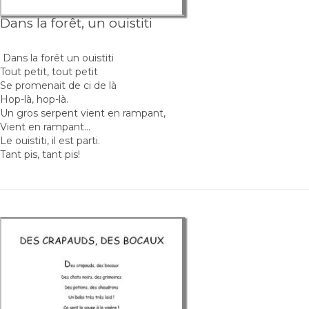
Dans la forêt, un ouistiti
Dans la forêt un ouistiti
Tout petit, tout petit
Se promenait de ci de là
Hop-là, hop-là.
Un gros serpent vient en rampant,
Vient en rampant...
Le ouistiti, il est parti.
Tant pis, tant pis!