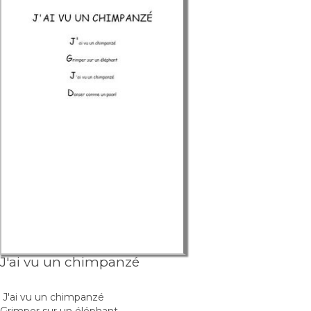
J'ai vu un chimpanzé
J'ai vu un chimpanzé
Grimper sur un éléphant