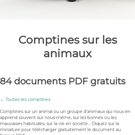
Comptines sur les
animaux
84 documents PDF gratuits
← Toutes les comptines
Comptines sur un animal ou un groupe d'animaux qui nous en
apprend souvent sur nous-même, sur les bonnes ou les
mauvaises habitudes, sur la vie en société... Cliquez sur la
miniature pour télécharger gratuitement le document au