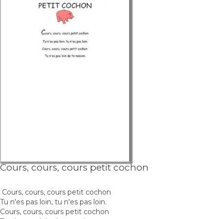
Cours, cours, cours petit cochon
Cours, cours, cours petit cochon
Tu n'es pas loin, tu n'es pas loin.
Cours, cours, cours petit cochon