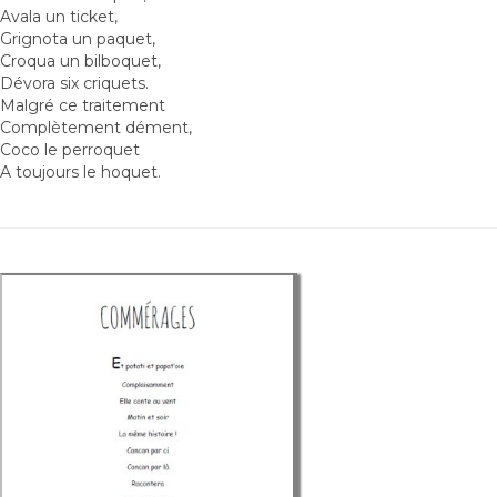
Avala un ticket,
Grignota un paquet,
Croqua un bilboquet,
Dévora six criquets.
Malgré ce traitement
Complètement dément,
Coco le perroquet
A toujours le hoquet.