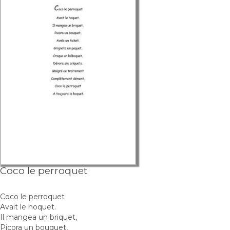
Coco le perroquet
Coco le perroquet
Avait le hoquet.
Il mangea un briquet,
Picora un bouquet,