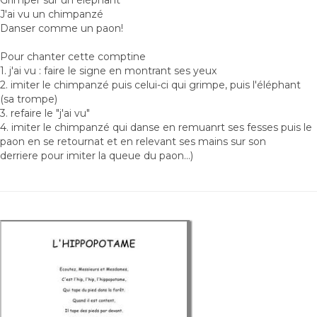
J'ai vu un chimpanzé
Danser comme un paon!
Pour chanter cette comptine
1. j'ai vu : faire le signe en montrant ses yeux
2. imiter le chimpanzé puis celui-ci qui grimpe, puis l'éléphant
(sa trompe)
3. refaire le "j'ai vu"
4. imiter le chimpanzé qui danse en remuanrt ses fesses puis le
paon en se retournat et en relevant ses mains sur son
derriere pour imiter la queue du paon...)