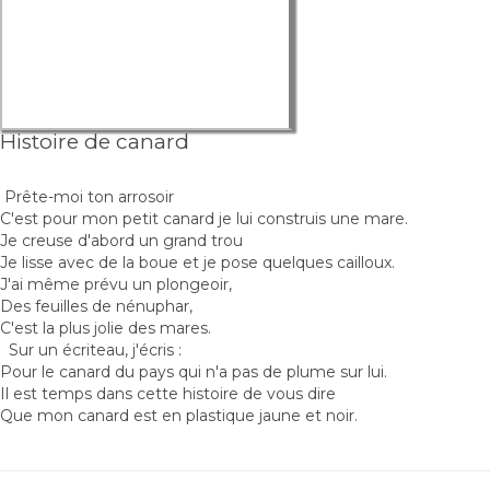
Histoire de canard
Prête-moi ton arrosoir
C'est pour mon petit canard je lui construis une mare.
Je creuse d'abord un grand trou
Je lisse avec de la boue et je pose quelques cailloux.
J'ai même prévu un plongeoir,
Des feuilles de nénuphar,
C'est la plus jolie des mares.
Sur un écriteau, j'écris :
Pour le canard du pays qui n'a pas de plume sur lui.
Il est temps dans cette histoire de vous dire
Que mon canard est en plastique jaune et noir.