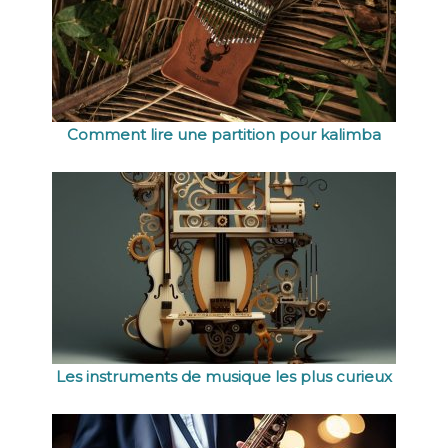
Comment lire une partition pour kalimba
Les instruments de musique les plus curieux