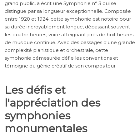
grand public, a écrit une Symphonie n° 3 qui se
distingue par sa longueur exceptionnelle. Composée
entre 1920 et 1924, cette symphonie est notoire pour
sa durée incroyablement longue, dépassant souvent
les quatre heures, voire atteignant près de huit heures
de musique continue. Avec des passages d'une grande
complexité pianistique et orchestrale, cette
symphonie démesurée défie les conventions et
témoigne du génie créatif de son compositeur.
Les défis et
l'appréciation des
symphonies
monumentales