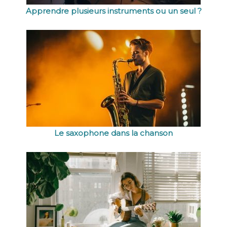
Apprendre plusieurs instruments ou un seul ?
Le saxophone dans la chanson