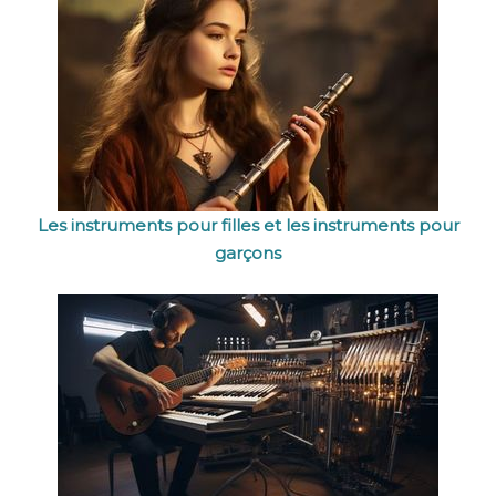
Les instruments pour filles et les instruments pour
garçons