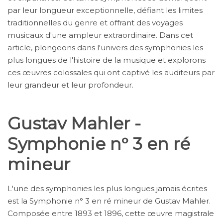
par leur longueur exceptionnelle, défiant les limites
traditionnelles du genre et offrant des voyages
musicaux d'une ampleur extraordinaire. Dans cet
article, plongeons dans l'univers des symphonies les
plus longues de l'histoire de la musique et explorons
ces œuvres colossales qui ont captivé les auditeurs par
leur grandeur et leur profondeur.
Gustav Mahler -
Symphonie n° 3 en ré
mineur
L'une des symphonies les plus longues jamais écrites
est la Symphonie n° 3 en ré mineur de Gustav Mahler.
Composée entre 1893 et 1896, cette œuvre magistrale