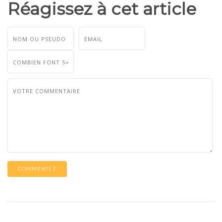
Réagissez à cet article
COMMENTEZ