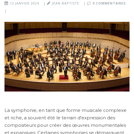
12 JANVIER 2024
|
JEAN-BAPTISTE
|
0 COMMENTAIRES
|
La symphonie, en tant que forme musicale complexe
et riche, a souvent été le terrain d'expression des
compositeurs pour créer des œuvres monumentales
et expansives. Certaines symphonies se démarquent