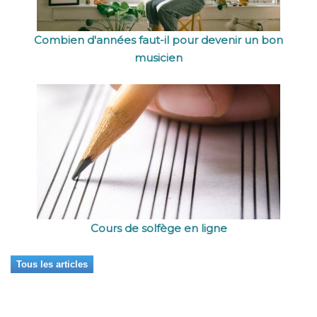
Combien d'années faut-il pour devenir un bon
musicien
Cours de solfège en ligne
Tous les articles