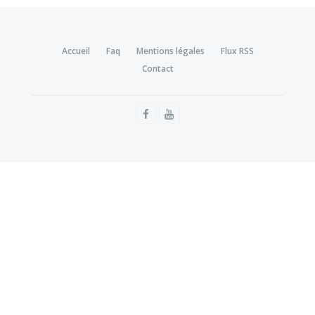
Accueil
Faq
Mentions légales
Flux RSS
Contact