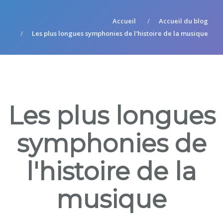
Accueil
Accueil du blog
Les plus longues symphonies de l'histoire de la musique
Les plus longues
symphonies de
l'histoire de la
musique