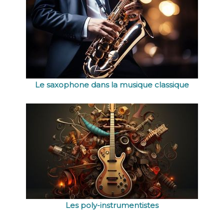
Le saxophone dans la musique classique
Les poly-instrumentistes