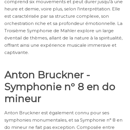
comprend six mouvements et peut durer jusqu'à une
heure et demie, voire plus, selon l'interprétation. Elle
est caractérisée par sa structure complexe, son
orchestration riche et sa profondeur émotionnelle. La
Troisième Symphonie de Mahler explore un large
éventail de thèmes, allant de la nature à la spiritualité,
offrant ainsi une expérience musicale immersive et
captivante.
Anton Bruckner -
Symphonie n° 8 en do
mineur
Anton Bruckner est également connu pour ses
symphonies monumentales, et sa Symphonie n° 8 en
do mineur ne fait pas exception. Composée entre