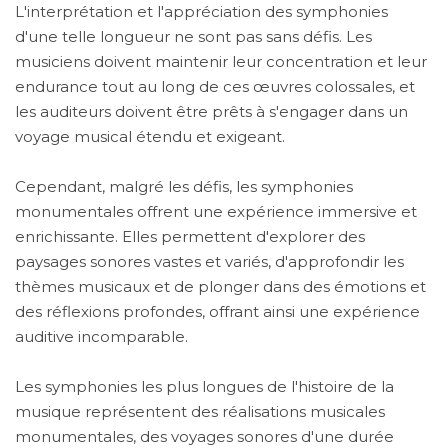
L'interprétation et l'appréciation des symphonies
d'une telle longueur ne sont pas sans défis. Les
musiciens doivent maintenir leur concentration et leur
endurance tout au long de ces œuvres colossales, et
les auditeurs doivent être prêts à s'engager dans un
voyage musical étendu et exigeant.
Cependant, malgré les défis, les symphonies
monumentales offrent une expérience immersive et
enrichissante. Elles permettent d'explorer des
paysages sonores vastes et variés, d'approfondir les
thèmes musicaux et de plonger dans des émotions et
des réflexions profondes, offrant ainsi une expérience
auditive incomparable.
Les symphonies les plus longues de l'histoire de la
musique représentent des réalisations musicales
monumentales, des voyages sonores d'une durée