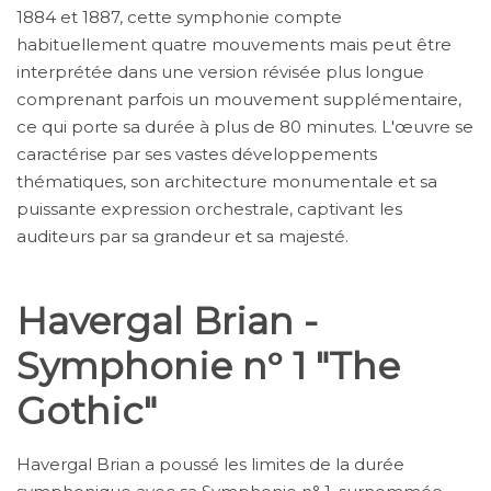
1884 et 1887, cette symphonie compte
habituellement quatre mouvements mais peut être
interprétée dans une version révisée plus longue
comprenant parfois un mouvement supplémentaire,
ce qui porte sa durée à plus de 80 minutes. L'œuvre se
caractérise par ses vastes développements
thématiques, son architecture monumentale et sa
puissante expression orchestrale, captivant les
auditeurs par sa grandeur et sa majesté.
Havergal Brian -
Symphonie n° 1 "The
Gothic"
Havergal Brian a poussé les limites de la durée