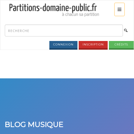
CONNEXION
INSCRIPTION
CRÉDITS
BLOG MUSIQUE