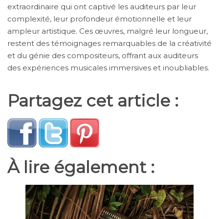
extraordinaire qui ont captivé les auditeurs par leur
complexité, leur profondeur émotionnelle et leur
ampleur artistique. Ces œuvres, malgré leur longueur,
restent des témoignages remarquables de la créativité
et du génie des compositeurs, offrant aux auditeurs
des expériences musicales immersives et inoubliables.
Partagez cet article :
À lire également :