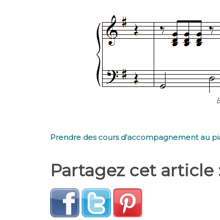
Prendre des cours d'accompagnement au p
Partagez cet article 