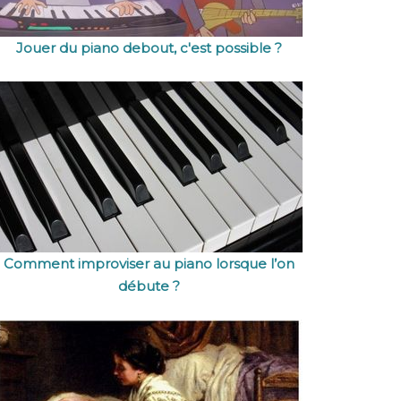
Jouer du piano debout, c'est possible ?
Comment improviser au piano lorsque l’on
débute ?