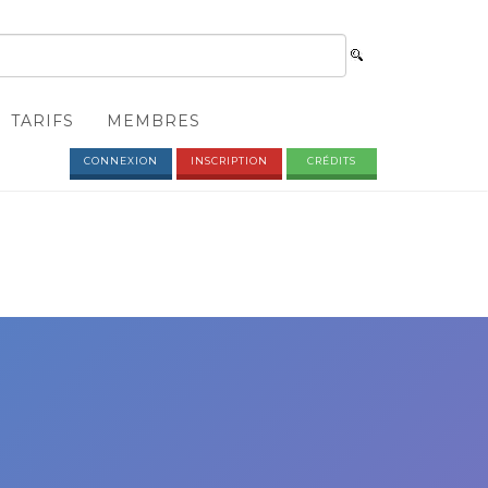
TARIFS
MEMBRES
CONNEXION
INSCRIPTION
CRÉDITS