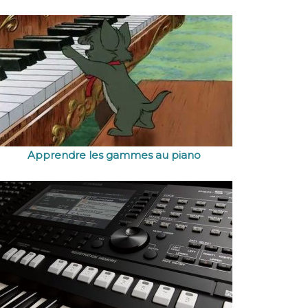
Apprendre les gammes au piano