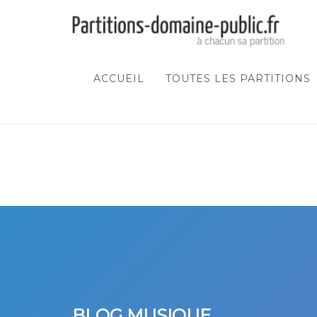
ACCUEIL
TOUTES LES PARTITIONS
BLOG MUSIQUE