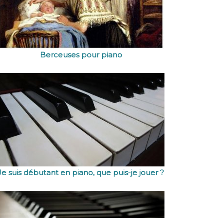
Berceuses pour piano
Je suis débutant en piano, que puis-je jouer ?