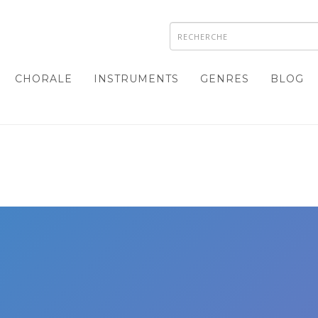
CHORALE
INSTRUMENTS
GENRES
BLOG