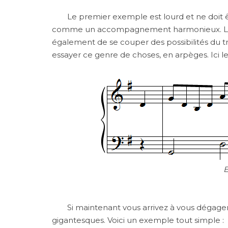
Le premier exemple est lourd et ne doit ê
comme un accompagnement harmonieux. Le s
également de se couper des possibilités du tr
essayer ce genre de choses, en arpèges. Ici 
Si maintenant vous arrivez à vous dégager 
gigantesques. Voici un exemple tout simple :