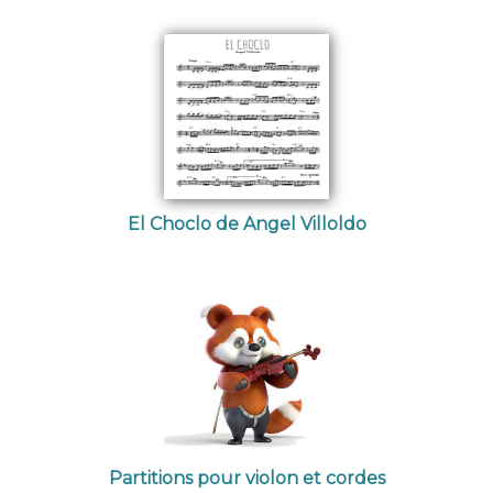
El Choclo de Angel Villoldo
Partitions pour violon et cordes