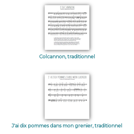
Colcannon, traditionnel
J'ai dix pommes dans mon grenier, traditionnel