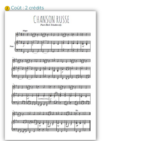
Coût : 2 crédits