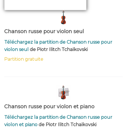
Chanson russe pour violon seul
Téléchargez la partition de Chanson russe pour
violon seul
de Piotr Ilitch Tchaïkovski
Partition gratuite
Chanson russe pour violon et piano
Téléchargez la partition de Chanson russe pour
violon et piano
de Piotr Ilitch Tchaïkovski