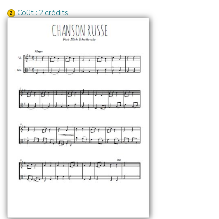
Coût : 2 crédits