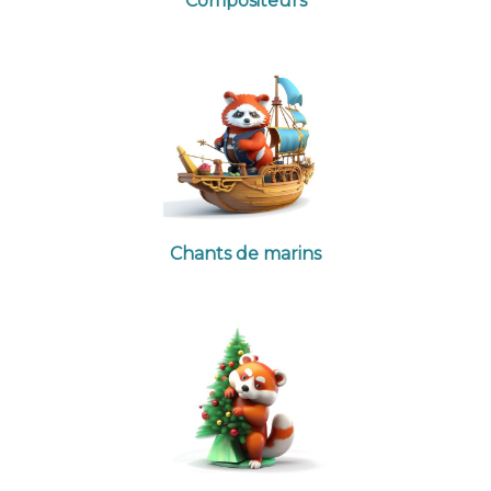
Compositeurs
Chants de marins