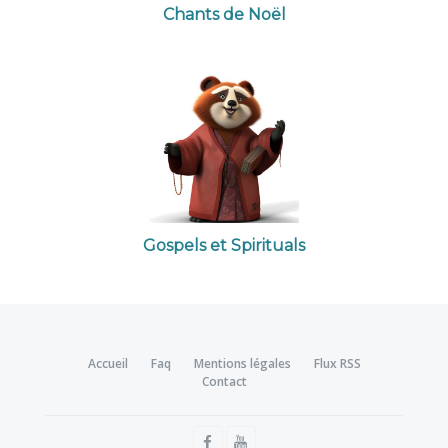
Chants de Noël
Gospels et Spirituals
Accueil
Faq
Mentions légales
Flux RSS
Contact