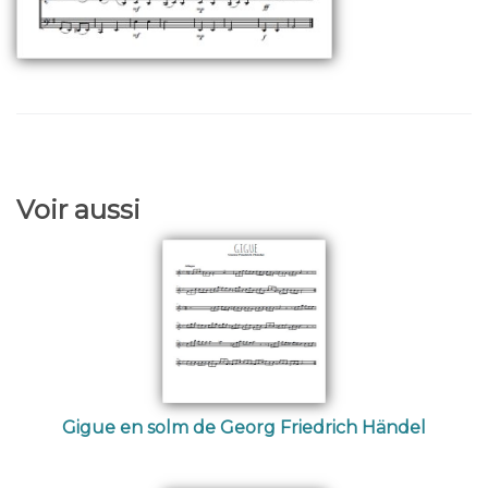
Voir aussi
Gigue en solm de Georg Friedrich Händel