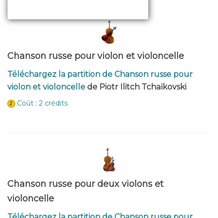
Chanson russe pour violon et violoncelle
Téléchargez la partition de Chanson russe pour
violon et violoncelle
de Piotr Ilitch Tchaïkovski
Coût : 2 crédits
Chanson russe pour deux violons et
violoncelle
Téléchargez la partition de Chanson russe pour