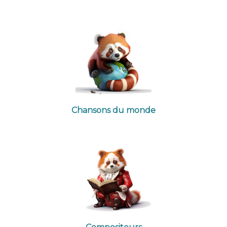
Chansons du monde