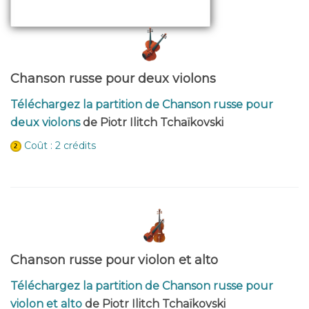
Chanson russe pour deux violons
Téléchargez la partition de Chanson russe pour
deux violons
de Piotr Ilitch Tchaïkovski
Coût : 2 crédits
Chanson russe pour violon et alto
Téléchargez la partition de Chanson russe pour
violon et alto
de Piotr Ilitch Tchaïkovski