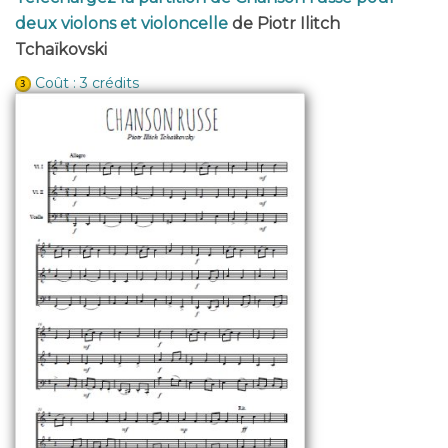
deux violons et violoncelle
de Piotr Ilitch
Tchaïkovski
Coût : 3 crédits