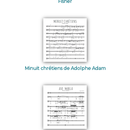
Fisher
Minuit chrétiens de Adolphe Adam