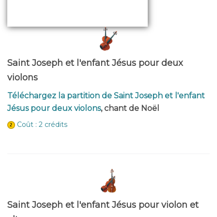
Saint Joseph et l'enfant Jésus pour deux
violons
Téléchargez la partition de Saint Joseph et l'enfant
Jésus pour deux violons
, chant de Noël
Coût : 2 crédits
Saint Joseph et l'enfant Jésus pour violon et