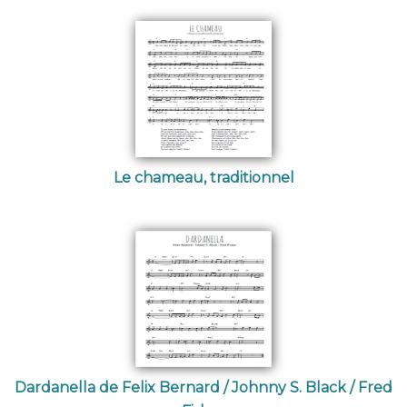
Le chameau, traditionnel
Dardanella de Felix Bernard / Johnny S. Black / Fred