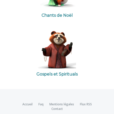
Chants de Noël
Gospels et Spirituals
Accueil
Faq
Mentions légales
Flux RSS
Contact