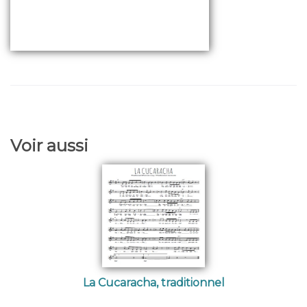
Voir aussi
La Cucaracha, traditionnel