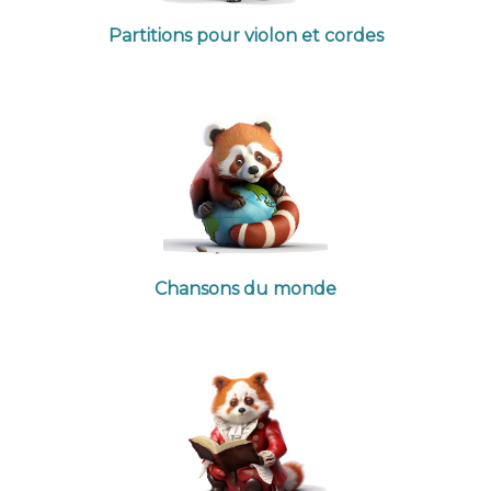
Partitions pour violon et cordes
Chansons du monde