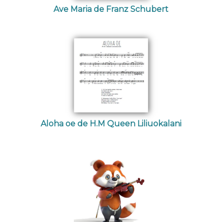
Ave Maria de Franz Schubert
Aloha oe de H.M Queen Liliuokalani