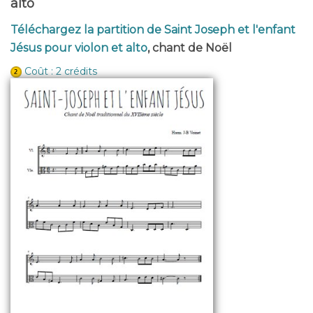
alto
Téléchargez la partition de Saint Joseph et l'enfant
Jésus pour violon et alto
, chant de Noël
Coût : 2 crédits