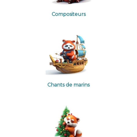
Compositeurs
Chants de marins