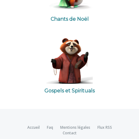
Chants de Noël
Gospels et Spirituals
Accueil
Faq
Mentions légales
Flux RSS
Contact