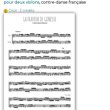
pour deux violons
, contre-danse française
Coût : 2 crédits