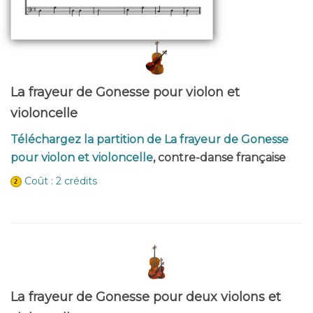
La frayeur de Gonesse pour violon et
violoncelle
Téléchargez la partition de La frayeur de Gonesse
pour violon et violoncelle
, contre-danse française
Coût : 2 crédits
La frayeur de Gonesse pour deux violons et