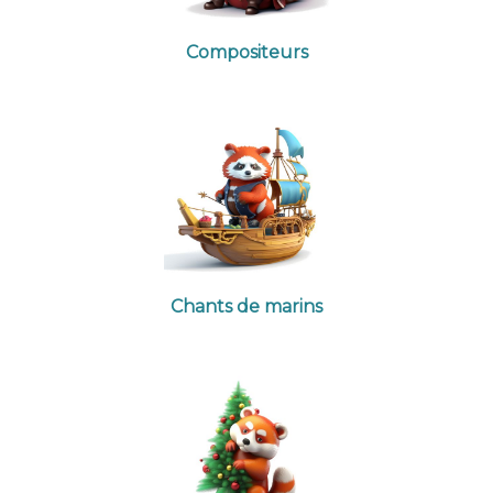
Compositeurs
Chants de marins