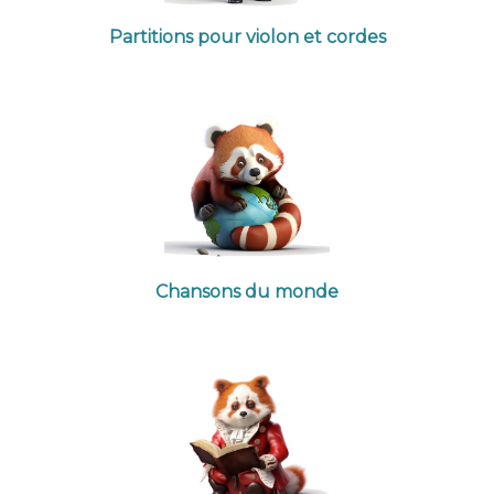
Partitions pour violon et cordes
Chansons du monde