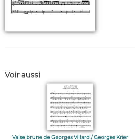
Voir aussi
Valse brune de Georges Villard / Georges Krier