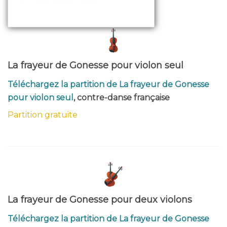
La frayeur de Gonesse pour violon seul
Téléchargez la partition de La frayeur de Gonesse
pour violon seul
, contre-danse française
Partition gratuite
La frayeur de Gonesse pour deux violons
Téléchargez la partition de La frayeur de Gonesse