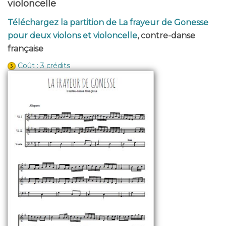
violoncelle
Téléchargez la partition de La frayeur de Gonesse
pour deux violons et violoncelle
, contre-danse
française
Coût : 3 crédits