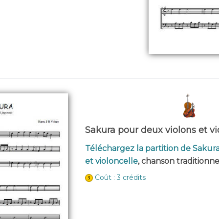
Sakura pour deux violons et vi
Téléchargez la partition de Sakur
et violoncelle
, chanson traditionne
Coût : 3 crédits