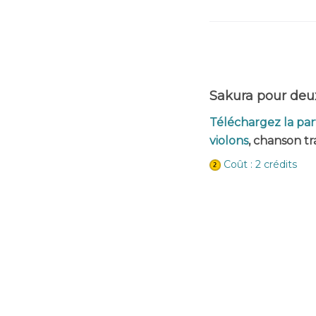
Sakura pour deu
Téléchargez la par
violons
, chanson tr
Coût : 2 crédits