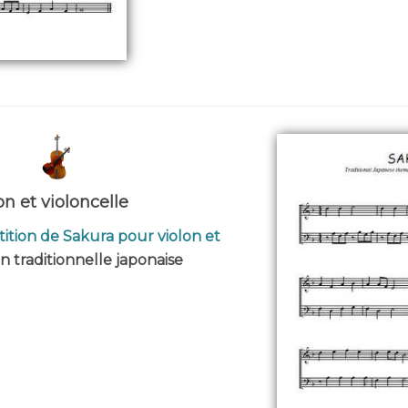
n et violoncelle
tition de Sakura pour violon et
n traditionnelle japonaise