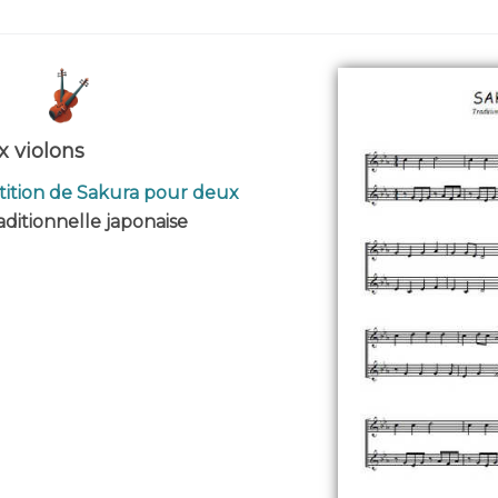
x violons
tition de Sakura pour deux
aditionnelle japonaise