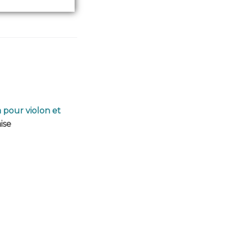
 pour violon et
ise