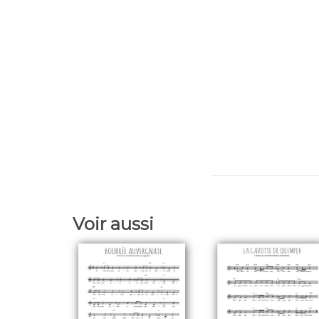
Voir aussi