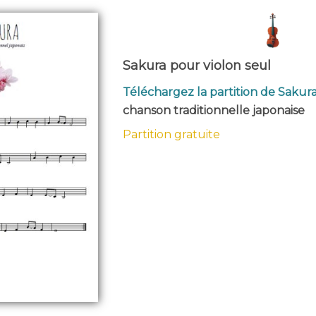
Sakura pour violon seul
Téléchargez la partition de Sakura
chanson traditionnelle japonaise
Partition gratuite