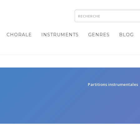
CHORALE
INSTRUMENTS
GENRES
BLOG
Partitions instrumentales