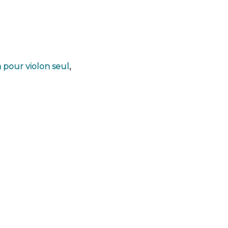
 pour violon seul
,