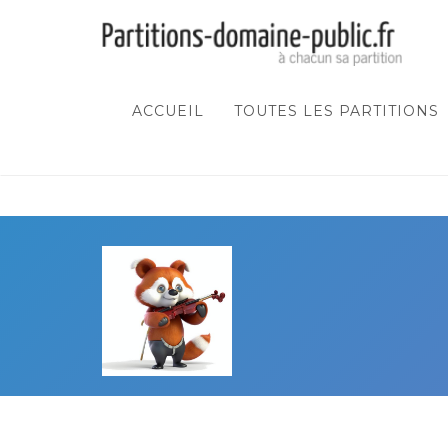
ACCUEIL
TOUTES LES PARTITIONS