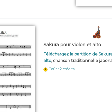
Sakura pour violon et alto
Téléchargez la partition de Sakura
alto
, chanson traditionnelle japona
Coût : 2 crédits