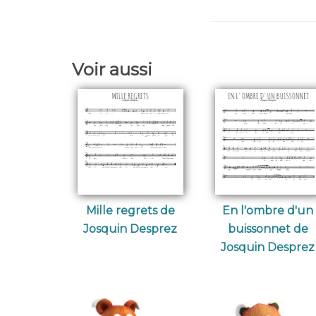
Voir aussi
Mille regrets de
En l'ombre d'un
Josquin Desprez
buissonnet de
Josquin Desprez