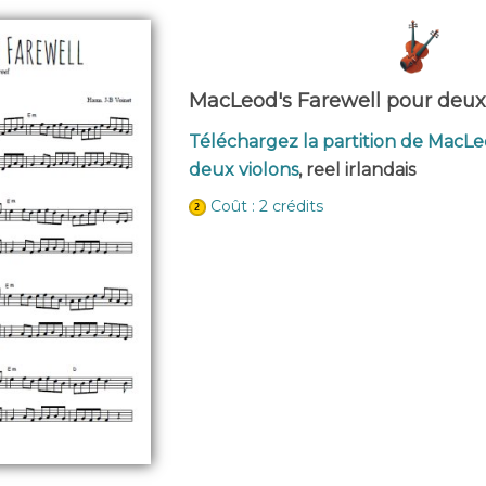
MacLeod's Farewell pour deux
Téléchargez la partition de MacLe
deux violons
, reel irlandais
Coût : 2 crédits