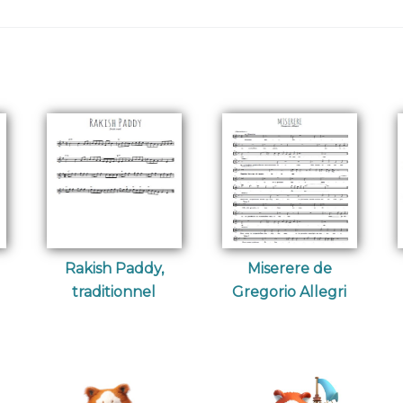
Rakish Paddy,
Miserere de
traditionnel
Gregorio Allegri