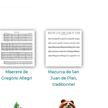
Miserere de
Mazurca de San
Gregorio Allegri
Juan de Plan,
traditionnel