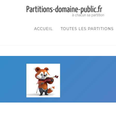
ACCUEIL
TOUTES LES PARTITIONS