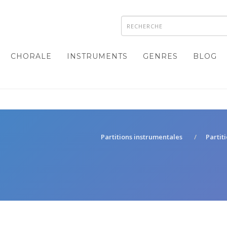
CHORALE
INSTRUMENTS
GENRES
BLOG
Partitions instrumentales
Partit