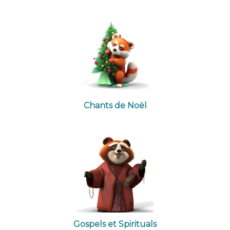
Chants de Noël
Gospels et Spirituals