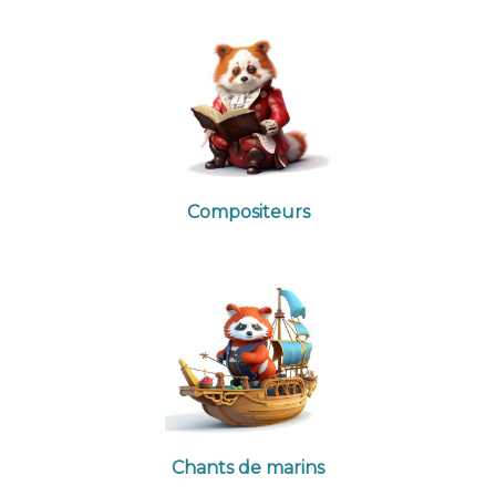
Compositeurs
Chants de marins