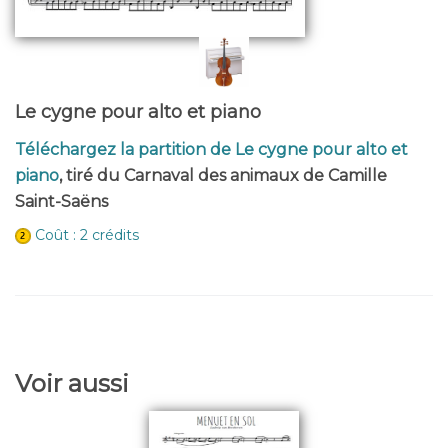
Le cygne pour alto et piano
Téléchargez la partition de Le cygne pour alto et
piano
, tiré du Carnaval des animaux de Camille
Saint-Saëns
Coût : 2 crédits
Voir aussi