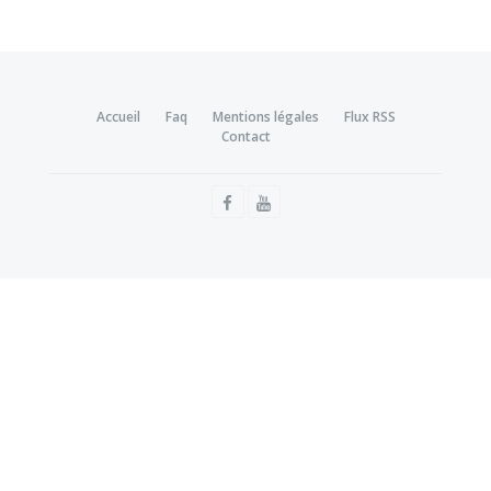
Accueil
Faq
Mentions légales
Flux RSS
Contact