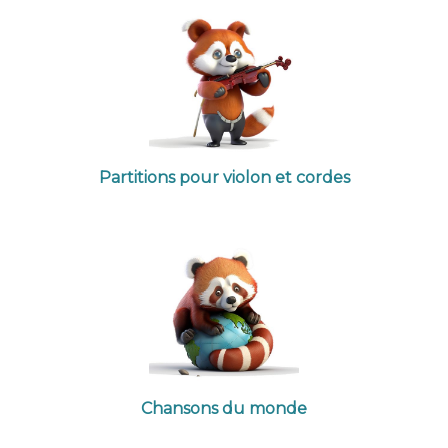
Partitions pour violon et cordes
Chansons du monde