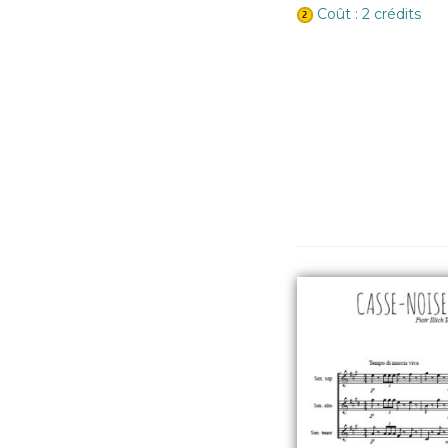
Coût : 2 crédits