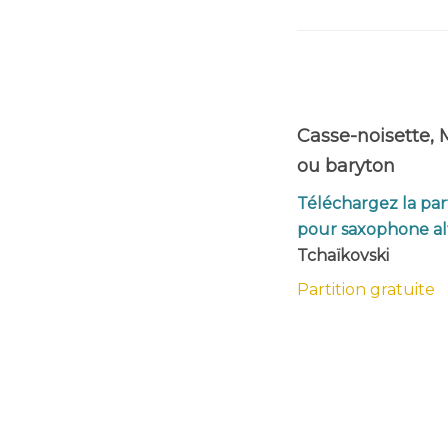
Casse-noisette,
ou baryton
Téléchargez la par
pour saxophone al
Tchaïkovski
Partition gratuite