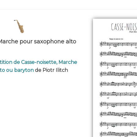
 Marche pour saxophone alto
tition de Casse-noisette, Marche
to ou baryton
de Piotr Ilitch