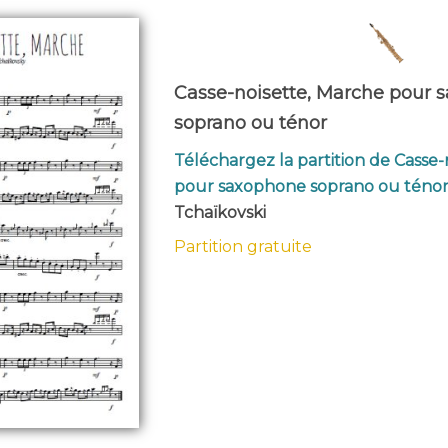
Casse-noisette, Marche pour 
soprano ou ténor
Téléchargez la partition de Casse
pour saxophone soprano ou téno
Tchaïkovski
Partition gratuite