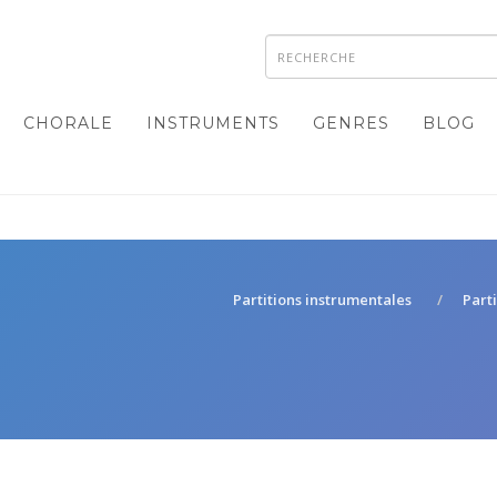
CHORALE
INSTRUMENTS
GENRES
BLOG
Partitions instrumentales
Part