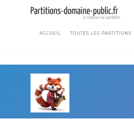
ACCUEIL
TOUTES LES PARTITIONS