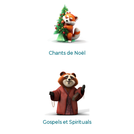
Chants de Noël
Gospels et Spirituals