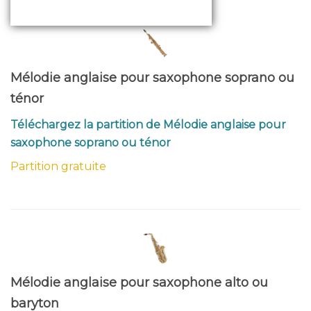
Mélodie anglaise pour saxophone soprano ou
ténor
Téléchargez la partition de Mélodie anglaise pour
saxophone soprano ou ténor
Partition gratuite
Mélodie anglaise pour saxophone alto ou
baryton