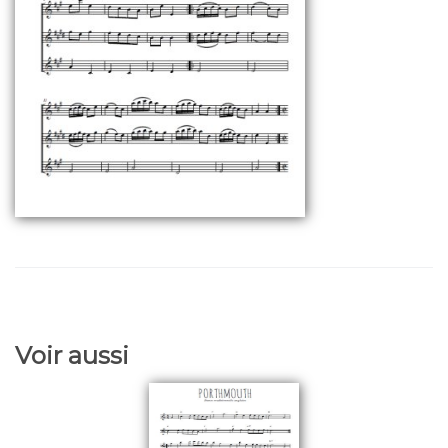
Voir aussi