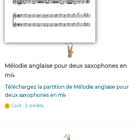
Mélodie anglaise pour deux saxophones en
mi♭
Téléchargez la partition de Mélodie anglaise pour
deux saxophones en mi♭
Coût : 2 crédits