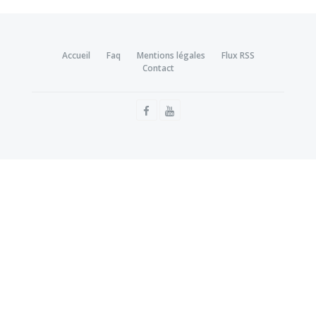
Accueil
Faq
Mentions légales
Flux RSS
Contact