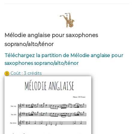
Mélodie anglaise pour saxophones
soprano/alto/ténor
Téléchargez la partition de Mélodie anglaise pour
saxophones soprano/alto/ténor
Coût : 3 crédits