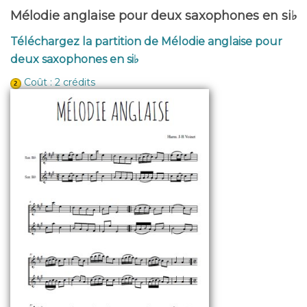
Mélodie anglaise pour deux saxophones en si♭
Téléchargez la partition de Mélodie anglaise pour
deux saxophones en si♭
Coût : 2 crédits