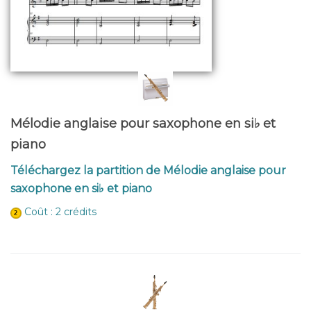
Mélodie anglaise pour saxophone en si♭ et
piano
Téléchargez la partition de Mélodie anglaise pour
saxophone en si♭ et piano
Coût : 2 crédits