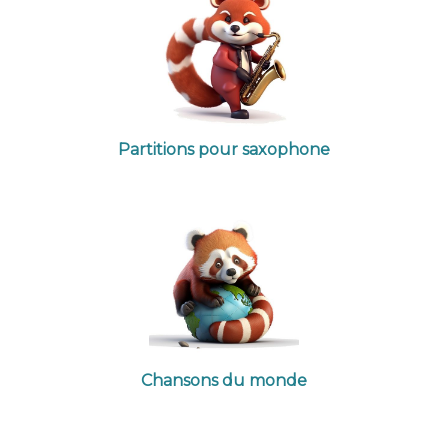
Partitions pour saxophone
Chansons du monde