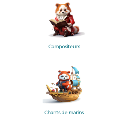
Compositeurs
Chants de marins