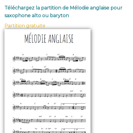
Téléchargez la partition de Mélodie anglaise pour
saxophone alto ou baryton
Partition gratuite