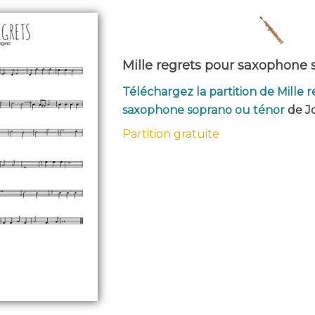
Mille regrets pour saxophone 
Téléchargez la partition de Mille 
saxophone soprano ou ténor
de J
Partition gratuite