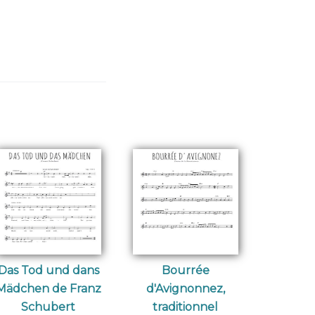
Das Tod und dans
Bourrée
Mädchen de Franz
d'Avignonnez,
Schubert
traditionnel