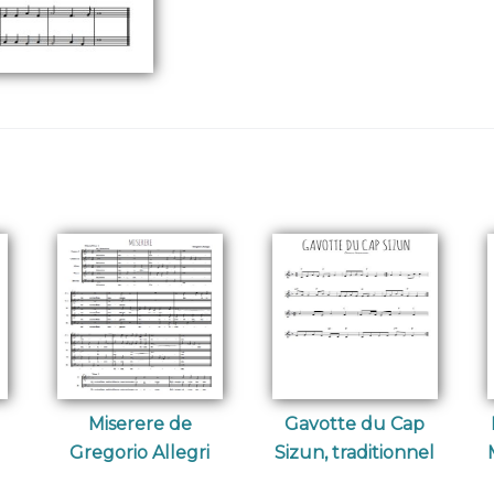
Miserere de
Gavotte du Cap
Gregorio Allegri
Sizun, traditionnel