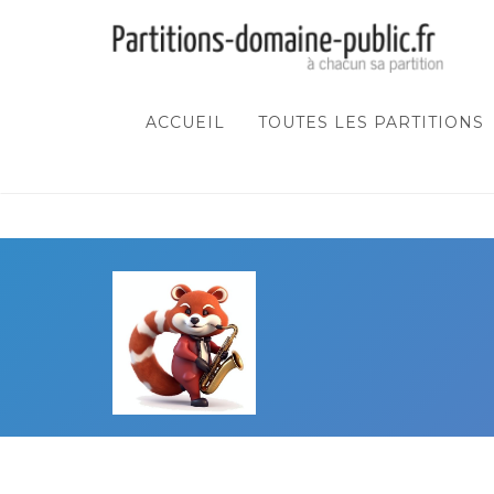
ACCUEIL
TOUTES LES PARTITIONS