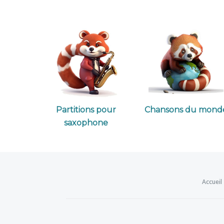
Partitions pour
Chansons du mond
saxophone
Accueil