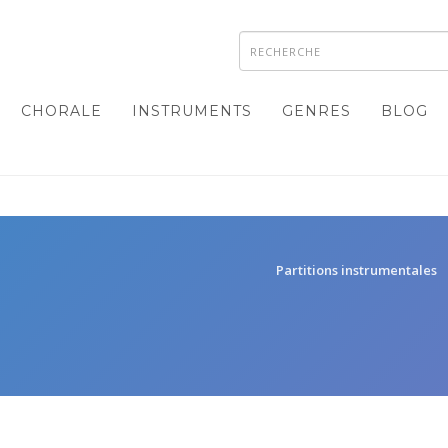
CHORALE
INSTRUMENTS
GENRES
BLOG
Partitions instrumentales