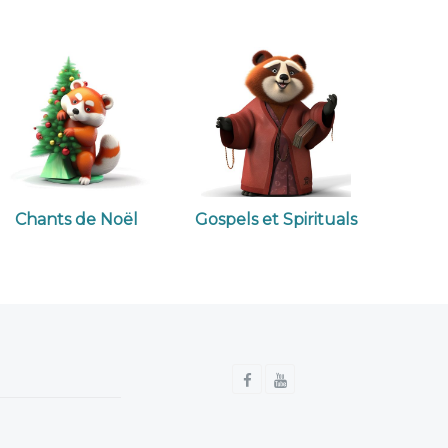
Chants de Noël
Gospels et Spirituals