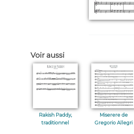
Voir aussi
Rakish Paddy,
Miserere de
traditionnel
Gregorio Allegri