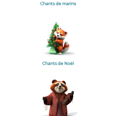
Chants de marins
Chants de Noël