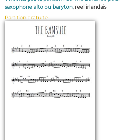
saxophone alto ou baryton
, reel irlandais
Partition gratuite