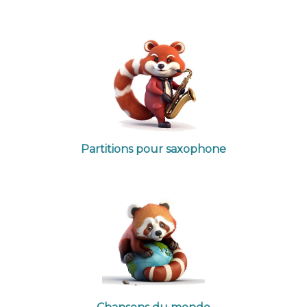
Partitions pour saxophone