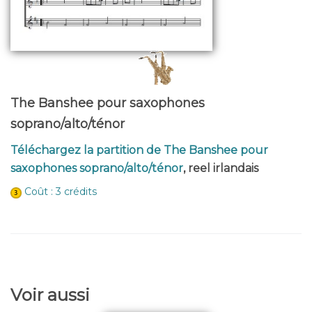
The Banshee pour saxophones
soprano/alto/ténor
Téléchargez la partition de The Banshee pour
saxophones soprano/alto/ténor
, reel irlandais
Coût : 3 crédits
Voir aussi