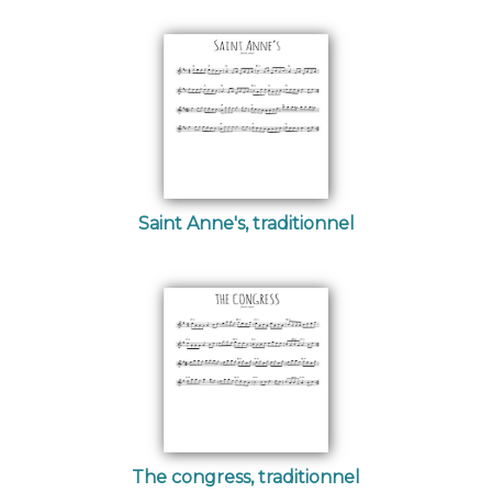
Saint Anne's, traditionnel
The congress, traditionnel