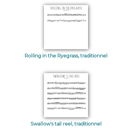
Rolling in the Ryegrass, traditionnel
Swallow's tail reel, traditionnel