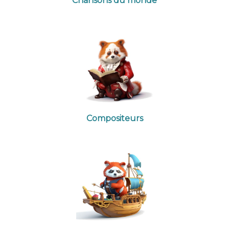
Chansons du monde
Compositeurs