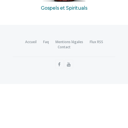
Gospels et Spirituals
Accueil
Faq
Mentions légales
Flux RSS
Contact