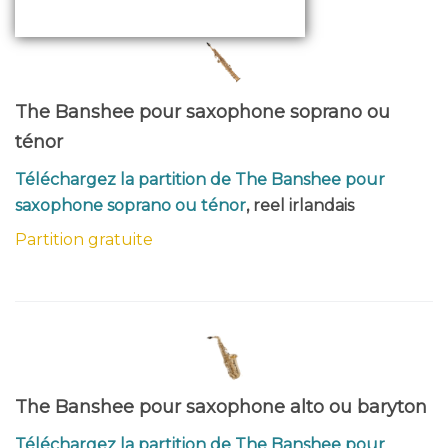
The Banshee pour saxophone soprano ou
ténor
Téléchargez la partition de The Banshee pour
saxophone soprano ou ténor
, reel irlandais
Partition gratuite
The Banshee pour saxophone alto ou baryton
Téléchargez la partition de The Banshee pour