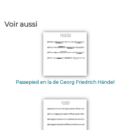
Voir aussi
Passepied en la de Georg Friedrich Händel