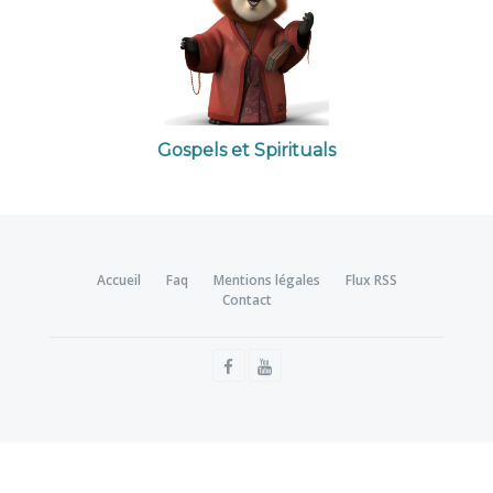
Gospels et Spirituals
Accueil
Faq
Mentions légales
Flux RSS
Contact