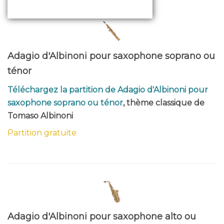
Adagio d'Albinoni pour saxophone soprano ou
ténor
Téléchargez la partition de Adagio d'Albinoni pour
saxophone soprano ou ténor
, thème classique de
Tomaso Albinoni
Partition gratuite
Adagio d'Albinoni pour saxophone alto ou