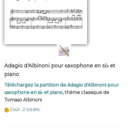
Adagio d'Albinoni pour saxophone en si♭ et
piano
Téléchargez la partition de Adagio d'Albinoni pour
saxophone en si♭ et piano
, thème classique de
Tomaso Albinoni
Coût : 2 crédits