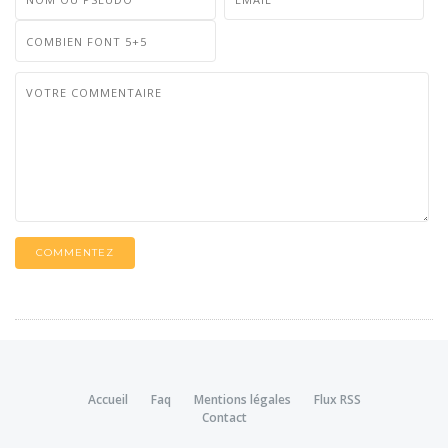
COMMENTEZ
Accueil
Faq
Mentions légales
Flux RSS
Contact