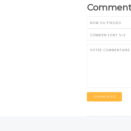
Commenta
COMMENTEZ