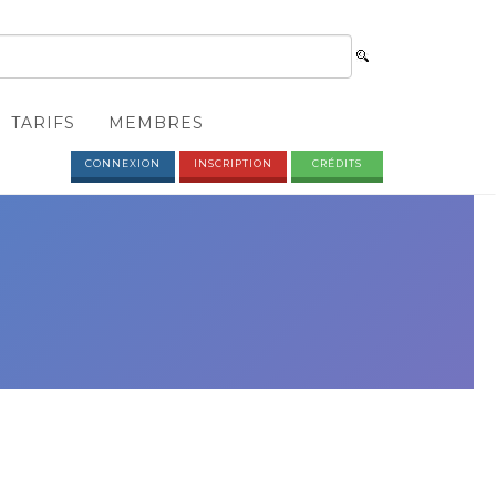
TARIFS
MEMBRES
CONNEXION
INSCRIPTION
CRÉDITS