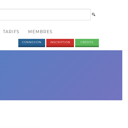
TARIFS
MEMBRES
CONNEXION
INSCRIPTION
CRÉDITS