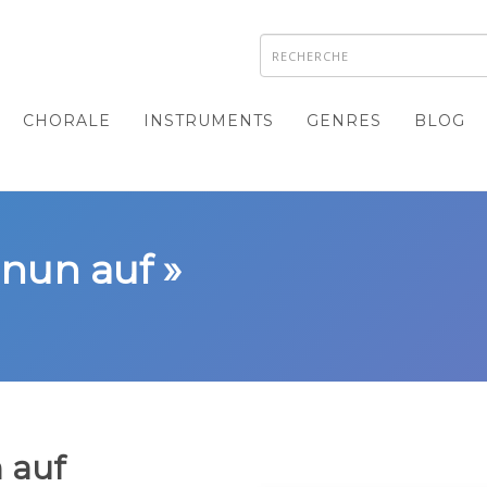
CHORALE
INSTRUMENTS
GENRES
BLOG
 nun auf »
 auf