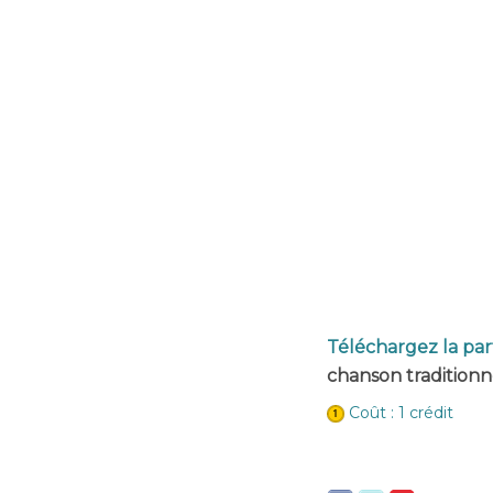
Téléchargez la par
chanson traditionne
Coût : 1 crédit