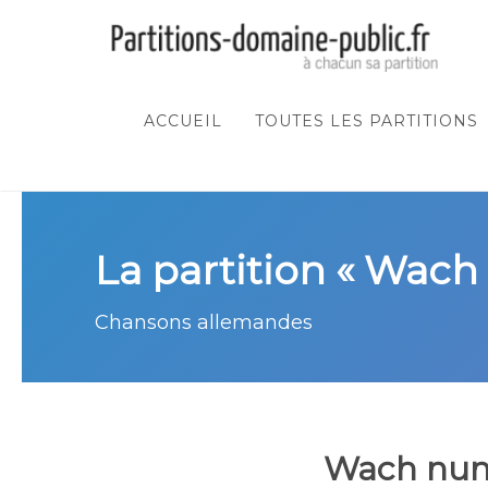
ACCUEIL
TOUTES LES PARTITIONS
La partition « Wach
Chansons allemandes
Wach nun