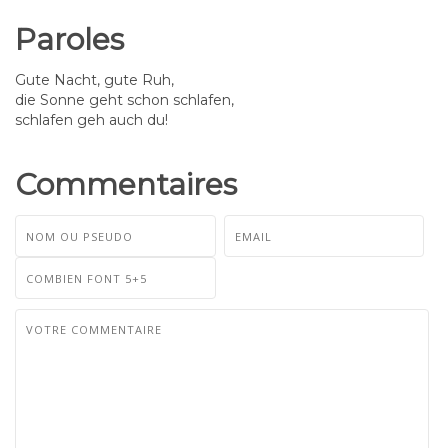
Paroles
Gute Nacht, gute Ruh,
die Sonne geht schon schlafen,
schlafen geh auch du!
Commentaires