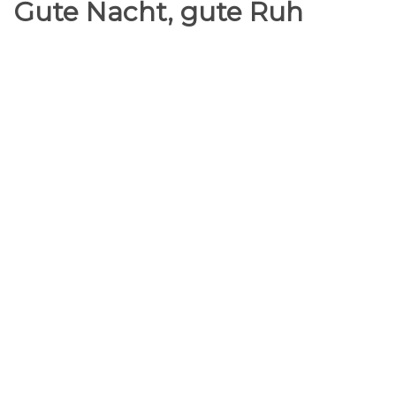
Gute Nacht, gute Ruh