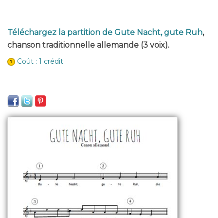
Téléchargez la partition de Gute Nacht, gute Ruh
,
chanson traditionnelle allemande (3 voix).
Coût : 1 crédit