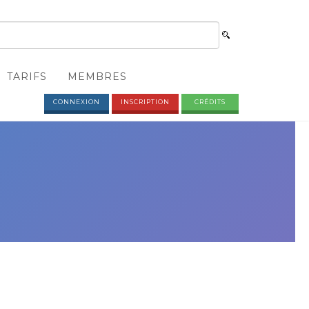
TARIFS
MEMBRES
CONNEXION
INSCRIPTION
CRÉDITS