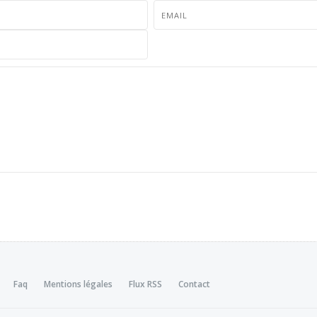
Faq
Mentions légales
Flux RSS
Contact