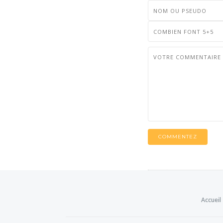
COMMENTEZ
Accueil