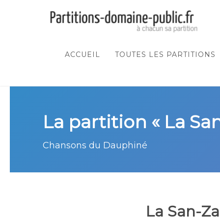
ACCUEIL
TOUTES LES PARTITIONS
La partition « La Sa
Chansons du Dauphiné
La San-Za