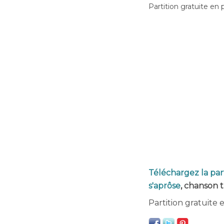
Partition gratuite en 
Téléchargez la par
s'aprôse
, chanson t
Partition gratuite