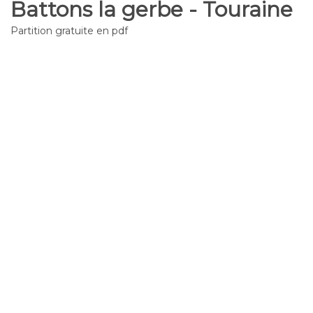
Battons la gerbe - Touraine
Partition gratuite en pdf