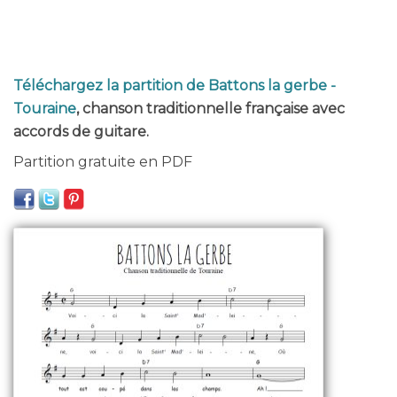
Téléchargez la partition de Battons la gerbe -
Touraine
, chanson traditionnelle française avec
accords de guitare.
Partition gratuite en PDF