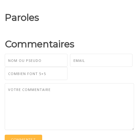
Paroles
Commentaires
COMMENTEZ