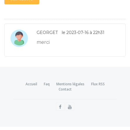
GEORGET
le 2023-07-16 à 22h31
merci
Accueil
Faq
Mentions légales
Flux RSS
Contact