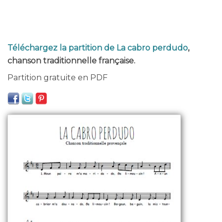
Téléchargez la partition de La cabro perdudo
,
chanson traditionnelle française.
Partition gratuite en PDF