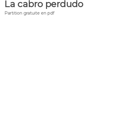
La cabro perdudo
Partition gratuite en pdf