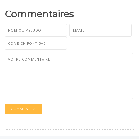
Commentaires
COMMENTEZ