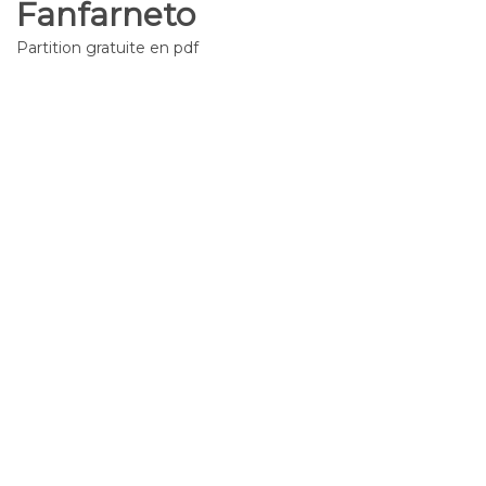
Fanfarneto
Partition gratuite en pdf