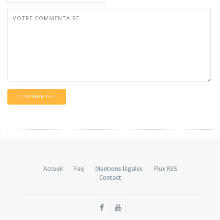
COMMENTEZ
Accueil
Faq
Mentions légales
Flux RSS
Contact