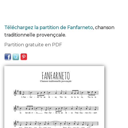
Téléchargez la partition de Fanfarneto
, chanson
traditionnelle provençcale.
Partition gratuite en PDF