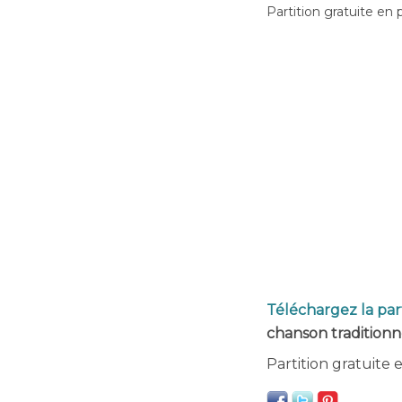
Partition gratuite en 
Téléchargez la par
chanson traditionn
Partition gratuite