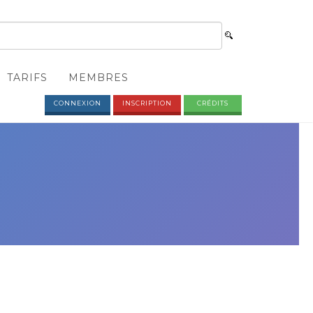
TARIFS
MEMBRES
CONNEXION
INSCRIPTION
CRÉDITS