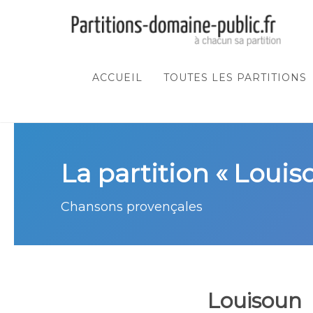
ACCUEIL
TOUTES LES PARTITIONS
La partition « Louis
Chansons provençales
Louisoun