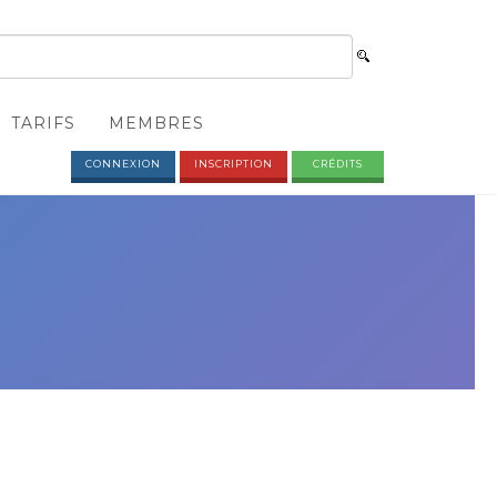
TARIFS
MEMBRES
CONNEXION
INSCRIPTION
CRÉDITS