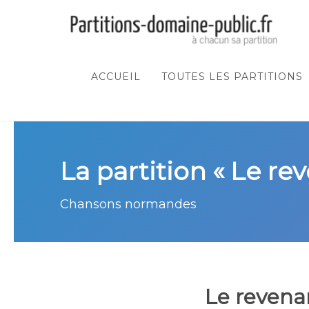
ACCUEIL
TOUTES LES PARTITIONS
La partition « Le re
Chansons normandes
Le revena