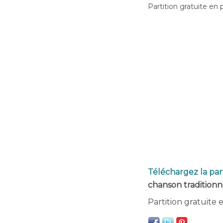
Partition gratuite en 
Téléchargez la par
chanson tradition
Partition gratuite