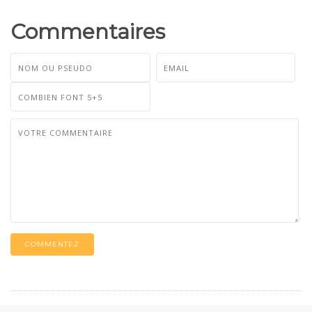
Commentaires
COMMENTEZ