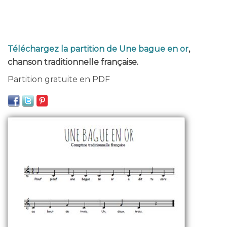
Téléchargez la partition de Une bague en or
,
chanson traditionnelle française.
Partition gratuite en PDF