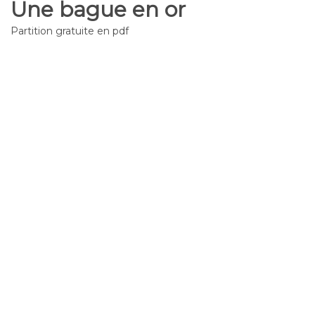
Une bague en or
Partition gratuite en pdf