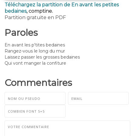
Téléchargez la partition de En avant les petites
bedaines
, comptine.
Partition gratuite en PDF
Paroles
En avant les p'tites bedaines
Rangez-vous le long du mur
Laissez passer les grosses bedaines
Qui vont manger la confiture
Commentaires