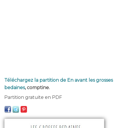
Téléchargez la partition de En avant les grosses
bedaines
, comptine.
Partition gratuite en PDF