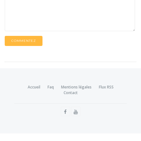
COMMENTEZ
Accueil
Faq
Mentions légales
Flux RSS
Contact