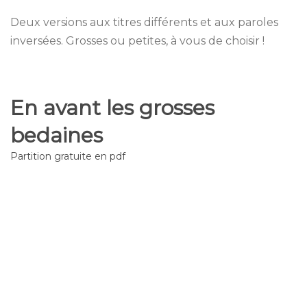
Deux versions aux titres différents et aux paroles
inversées. Grosses ou petites, à vous de choisir !
En avant les grosses
bedaines
Partition gratuite en pdf