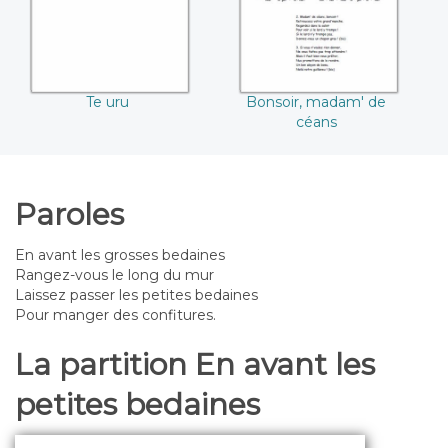
Te uru
Bonsoir, madam' de
céans
Paroles
En avant les grosses bedaines
Rangez-vous le long du mur
Laissez passer les petites bedaines
Pour manger des confitures.
La partition En avant les
petites bedaines