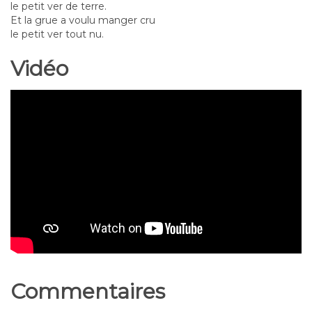
le petit ver de terre.
Et la grue a voulu manger cru
le petit ver tout nu.
Vidéo
Commentaires