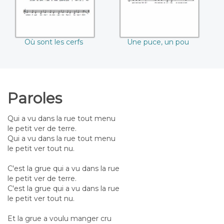
Où sont les cerfs
Une puce, un pou
Paroles
Qui a vu dans la rue tout menu
le petit ver de terre.
Qui a vu dans la rue tout menu
le petit ver tout nu.
C'est la grue qui a vu dans la rue
le petit ver de terre.
C'est la grue qui a vu dans la rue
le petit ver tout nu.
Et la grue a voulu manger cru