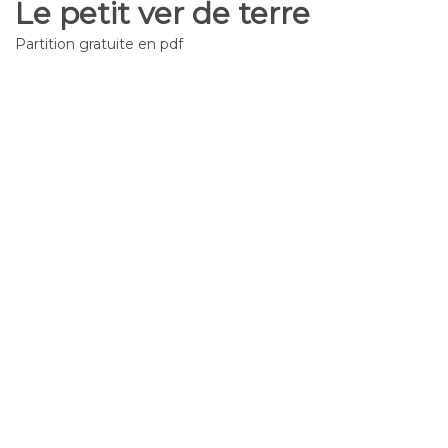
Le petit ver de terre
Partition gratuite en pdf