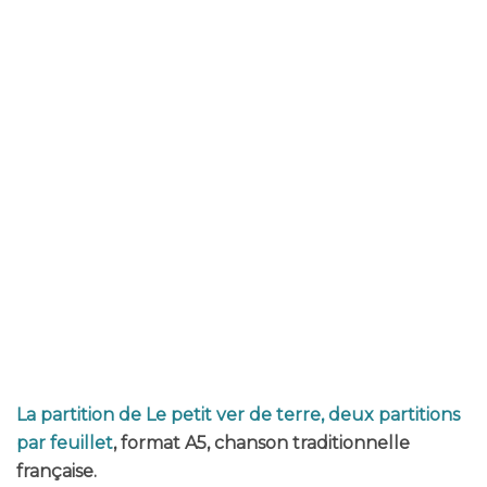
La partition de Le petit ver de terre, deux partitions
par feuillet
, format A5, chanson traditionnelle
française.