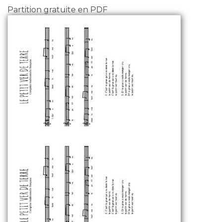
Partition gratuite en PDF