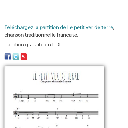
Téléchargez la partition de Le petit ver de terre
,
chanson traditionnelle française.
Partition gratuite en PDF