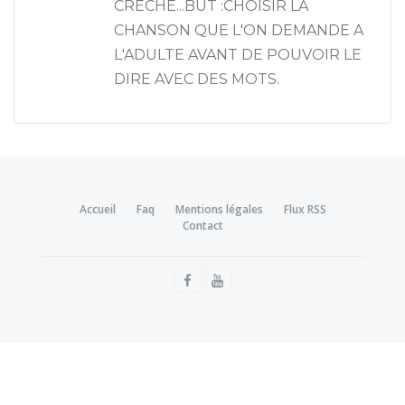
CRECHE...BUT :CHOISIR LA
CHANSON QUE L'ON DEMANDE A
L'ADULTE AVANT DE POUVOIR LE
DIRE AVEC DES MOTS.
Accueil
Faq
Mentions légales
Flux RSS
Contact