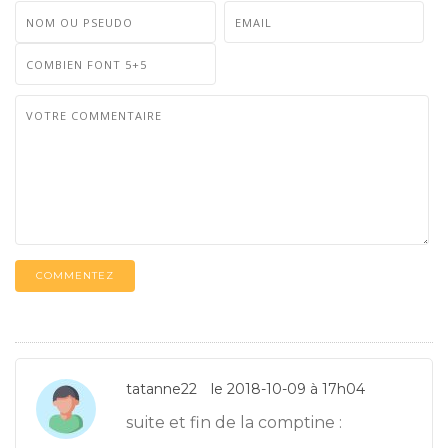
COMMENTEZ
tatanne22
le 2018-10-09 à 17h04
suite et fin de la comptine :