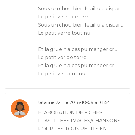
Sous un chou bien feuillu a disparu
Le petit verre de terre
Sous un chou bien feuillu a disparu
Le petit verre tout nu
Et la grue n'a pas pu manger cru
Le petit ver de terre
Et la grue n'a pas pu manger cru
Le petit ver tout nu !
tatanne 22
le 2018-10-09 à 16h54
ELABORATION DE FICHES
PLASTIFIEES IMAGES/CHANSONS
POUR LES TOUS PETITS EN