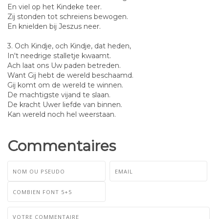
En viel op het Kindeke teer.
Zij stonden tot schreiens bewogen.
En knielden bij Jeszus neer.
3. Och Kindje, och Kindje, dat heden,
In't needrige stalletje kwaamt.
Ach laat ons Uw paden betreden.
Want Gij hebt de wereld beschaamd.
Gij komt om de wereld te winnen.
De machtigste vijand te slaan.
De kracht Uwer liefde van binnen.
Kan wereld noch hel weerstaan.
Commentaires