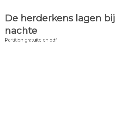
De herderkens lagen bij
nachte
Partition gratuite en pdf