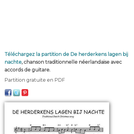
Téléchargez la partition de De herderkens lagen bij
nachte
, chanson traditionnelle néerlandaise avec
accords de guitare.
Partition gratuite en PDF