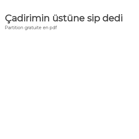
Çadirimin üstüne sip dedi
Partition gratuite en pdf