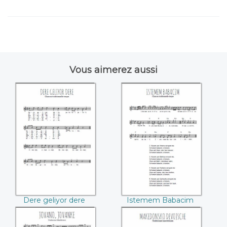
Vous aimerez aussi
Dere geliyor dere
Istemem Babacim
Dere geliyor dere
Istemem Babacim