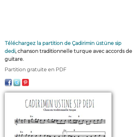
Téléchargez la partition de Çadirimin üstüne sip
dedi
, chanson traditionnelle turque avec accords de
guitare.
Partition gratuite en PDF