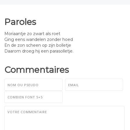
Paroles
Moriaantje zo zwart als roet
Ging eens wandelen zonder hoed
En de zon scheen op zijn bolletje
Daarom droeg hij een parasolletje.
Commentaires