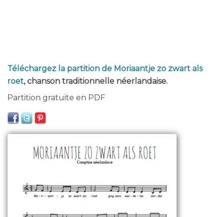
Téléchargez la partition de Moriaantje zo zwart als
roet
, chanson traditionnelle néerlandaise.
Partition gratuite en PDF