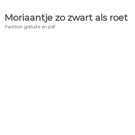
Moriaantje zo zwart als roet
Partition gratuite en pdf