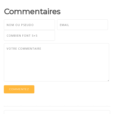
Commentaires
COMMENTEZ