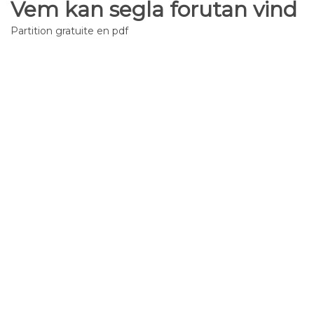
Vem kan segla forutan vind
Partition gratuite en pdf