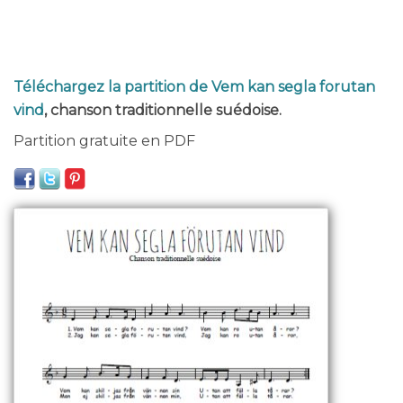
Téléchargez la partition de Vem kan segla forutan
vind
, chanson traditionnelle suédoise.
Partition gratuite en PDF