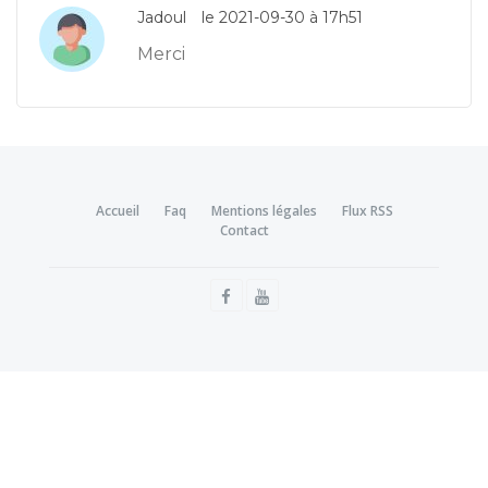
Jadoul
le 2021-09-30 à 17h51
Merci
Accueil
Faq
Mentions légales
Flux RSS
Contact