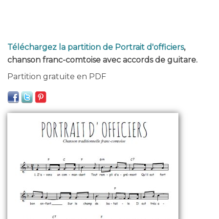
Téléchargez la partition de Portrait d'officiers
,
chanson franc-comtoise avec accords de guitare.
Partition gratuite en PDF