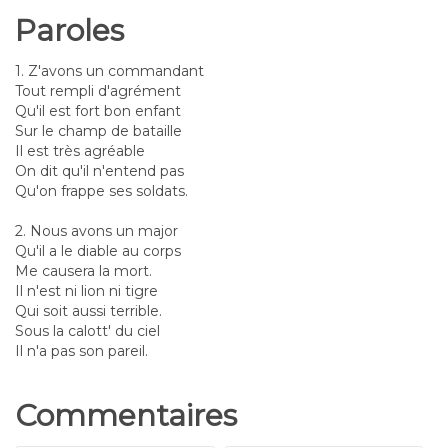
Paroles
1. Z'avons un commandant
Tout rempli d'agrément
Qu'il est fort bon enfant
Sur le champ de bataille
Il est très agréable
On dit qu'il n'entend pas
Qu'on frappe ses soldats.
2. Nous avons un major
Qu'il a le diable au corps
Me causera la mort.
Il n'est ni lion ni tigre
Qui soit aussi terrible.
Sous la calott' du ciel
Il n'a pas son pareil.
Commentaires