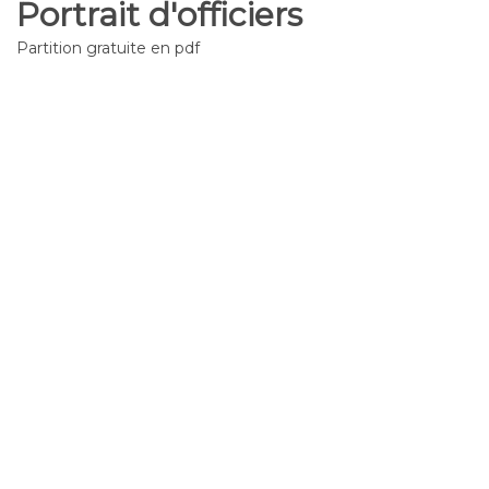
Portrait d'officiers
Partition gratuite en pdf