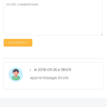
COMMENTEZ
i
le 2018-09-26 à 18h09
apprentissage école