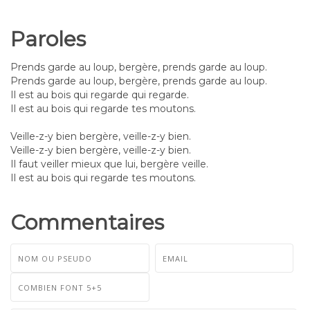
Paroles
Prends garde au loup, bergère, prends garde au loup.
Prends garde au loup, bergère, prends garde au loup.
Il est au bois qui regarde qui regarde.
Il est au bois qui regarde tes moutons.
Veille-z-y bien bergère, veille-z-y bien.
Veille-z-y bien bergère, veille-z-y bien.
Il faut veiller mieux que lui, bergère veille.
Il est au bois qui regarde tes moutons.
Commentaires