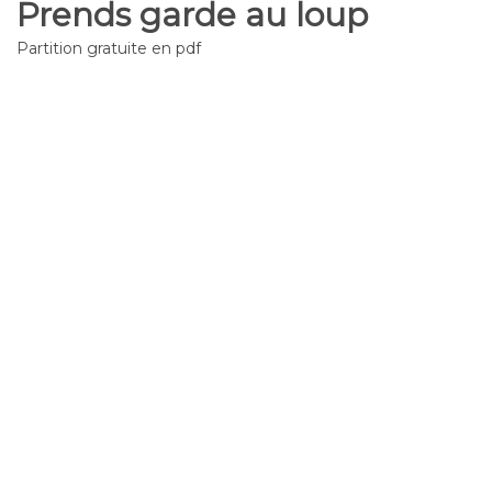
Prends garde au loup
Partition gratuite en pdf