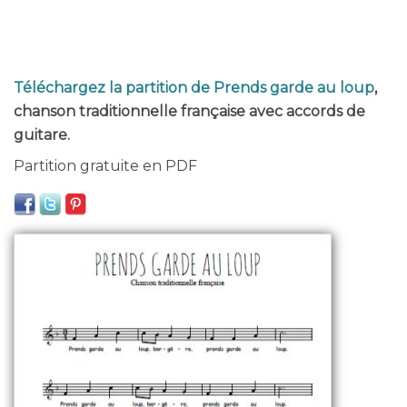
Téléchargez la partition de Prends garde au loup
,
chanson traditionnelle française avec accords de
guitare.
Partition gratuite en PDF