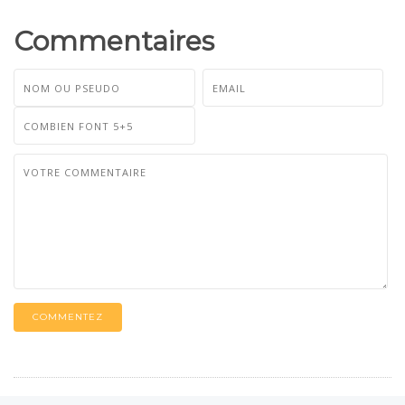
Commentaires
COMMENTEZ