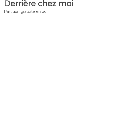
Derrière chez moi
Partition gratuite en pdf