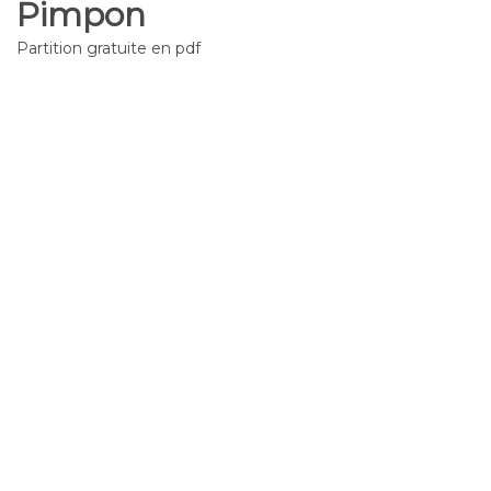
Pimpon
Partition gratuite en pdf