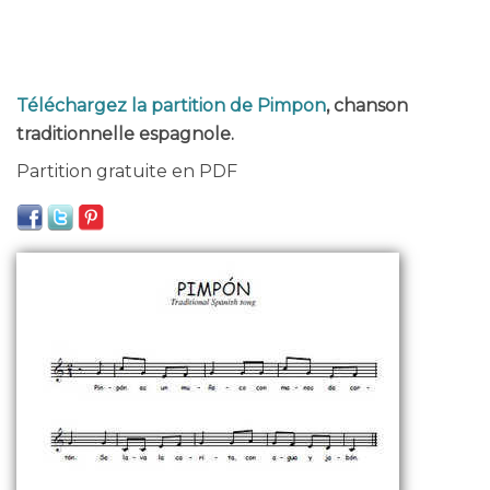
Téléchargez la partition de Pimpon
, chanson
traditionnelle espagnole.
Partition gratuite en PDF